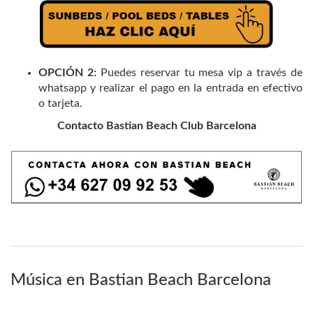
OPCIÓN 2:
Puedes reservar tu mesa vip a través de
whatsapp y realizar el pago en la entrada en efectivo
o tarjeta.
Contacto Bastian Beach Club Barcelona
Música en Bastian Beach Barcelona