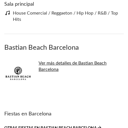
Sala principal
House Comercial / Reggaeton / Hip Hop / R&B / Top
Hits
Bastian Beach Barcelona
Ver más detalles de Bastian Beach
Barcelona
Fiestas en Barcelona