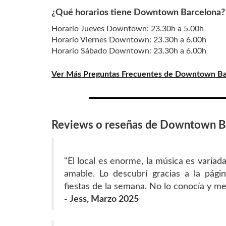
¿Qué horarios tiene Downtown Barcelona?
Horario Jueves Downtown: 23.30h a 5.00h
Horario Viernes Downtown: 23.30h a 6.00h
Horario Sábado Downtown: 23.30h a 6.00h
Ver Más Preguntas Frecuentes de Downtown Ba
Reviews o reseñas de Downtown B
"El local es enorme, la música es variada
amable. Lo descubrí gracias a la pág
fiestas de la semana. No lo conocía y m
- Jess, Marzo 2025