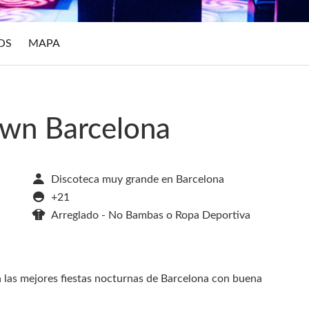
OS
MAPA
wn Barcelona
Discoteca muy grande en Barcelona
+21
Arreglado - No Bambas o Ropa Deportiva
as mejores fiestas nocturnas de Barcelona con buena