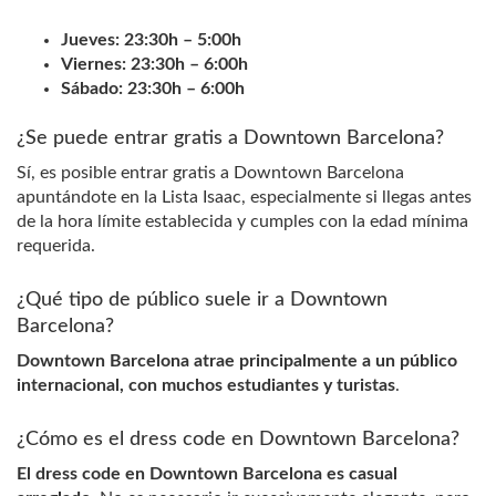
Jueves: 23:30h – 5:00h
Viernes: 23:30h – 6:00h
​​​​​​​Sábado: 23:30h – 6:00h
¿Se puede entrar gratis a Downtown Barcelona?
Sí, es posible entrar gratis a Downtown Barcelona
apuntándote en la Lista Isaac, especialmente si llegas antes
de la hora límite establecida y cumples con la edad mínima
requerida.
¿Qué tipo de público suele ir a Downtown
Barcelona?
Downtown Barcelona atrae principalmente a un público
internacional, con muchos estudiantes y turistas
.
¿Cómo es el dress code en Downtown Barcelona?
El dress code en Downtown Barcelona es casual