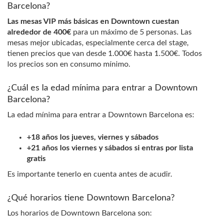
Barcelona?
Las mesas VIP más básicas en Downtown cuestan
alrededor de 400€
para un máximo de 5 personas. Las
mesas mejor ubicadas, especialmente cerca del stage,
tienen precios que van desde 1.000€ hasta 1.500€. Todos
los precios son en consumo mínimo.
¿Cuál es la edad mínima para entrar a Downtown
Barcelona?
La edad mínima para entrar a Downtown Barcelona es:
+18 años los jueves, viernes y sábados
+21 años los viernes y sábados si entras por lista
gratis
Es importante tenerlo en cuenta antes de acudir.
¿Qué horarios tiene Downtown Barcelona?
Los horarios de Downtown Barcelona son: