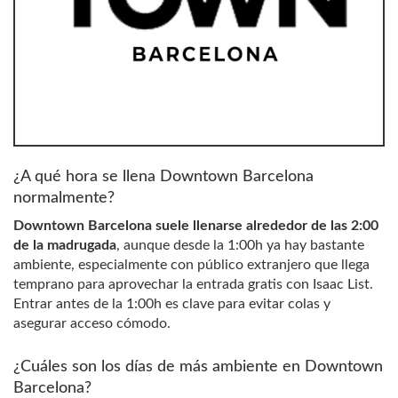
¿A qué hora se llena Downtown Barcelona
normalmente?
Downtown Barcelona suele llenarse alrededor de las 2:00
de la madrugada
, aunque desde la 1:00h ya hay bastante
ambiente, especialmente con público extranjero que llega
temprano para aprovechar la entrada gratis con Isaac List.
Entrar antes de la 1:00h es clave para evitar colas y
asegurar acceso cómodo.
¿Cuáles son los días de más ambiente en Downtown
Barcelona?