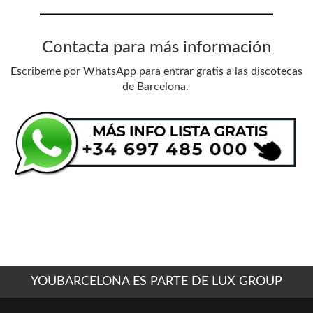
Contacta para más información
Escribeme por WhatsApp para entrar gratis a las discotecas
de Barcelona.
YOUBARCELONA ES PARTE DE LUX GROUP