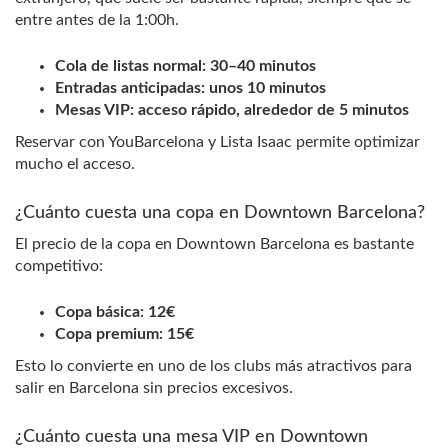
entre antes de la 1:00h.
Cola de listas normal: 30–40 minutos
Entradas anticipadas: unos 10 minutos
Mesas VIP: acceso rápido, alrededor de 5 minutos
Reservar con YouBarcelona y Lista Isaac permite optimizar
mucho el acceso.
¿Cuánto cuesta una copa en Downtown Barcelona?
El precio de la copa en Downtown Barcelona es bastante
competitivo:
Copa básica: 12€
Copa premium: 15€
Esto lo convierte en uno de los clubs más atractivos para
salir en Barcelona sin precios excesivos.
¿Cuánto cuesta una mesa VIP en Downtown