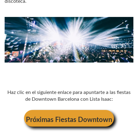
discoteca.
Haz clic en el siguiente enlace para apuntarte a las fiestas
de Downtown Barcelona con Lista Isaac:
Próximas Fiestas Downtown