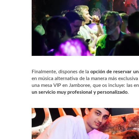
Finalmente, dispones de la
opción de reservar u
en música alternativa de la manera más exclusiva p
una mesa VIP en Jamboree, que os incluye: las en
un servicio muy profesional y personalizado
.