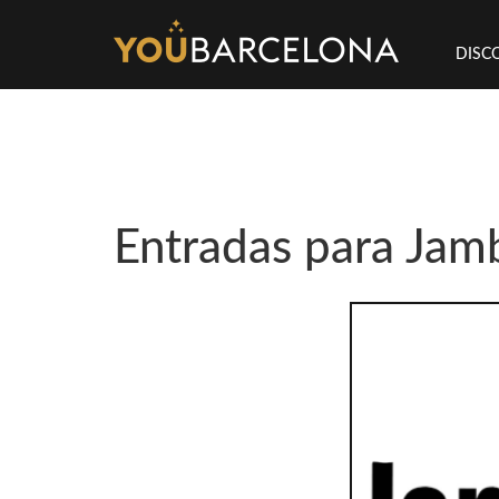
DISC
Entradas para Jam