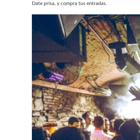
Date prisa, y compra tus entradas.