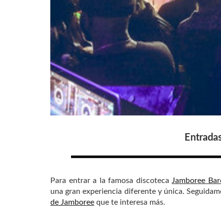
Entrada
Para entrar a la famosa discoteca
Jamboree Bar
una gran experiencia diferente y única. Seguidam
de Jamboree
que te interesa más.