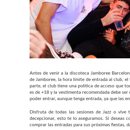
Antes de venir a la discoteca Jamboree Barcelon
de Jamboree, la hora límite de entrada al club, e
parte, el club tiene una política de acceso que 
es de +18 y la vestimenta recomendada debe ser c
poder entrar, aunque tenga entrada, ya que las en
Disfruta de todas las sesiones de Jazz o vive
decepcionar, esto te lo aseguramos. Si deseas 
comprar las entradas para sus próximas fiestas, dal