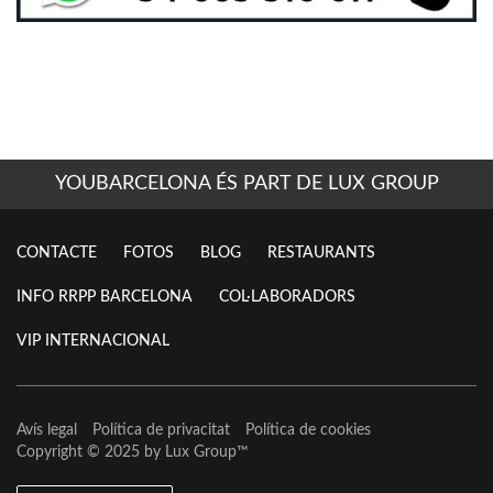
YOUBARCELONA ÉS PART DE LUX GROUP
CONTACTE
FOTOS
BLOG
RESTAURANTS
INFO RRPP BARCELONA
COL·LABORADORS
VIP INTERNACIONAL
Avís legal
Política de privacitat
Política de cookies
Copyright © 2025 by
Lux Group
™