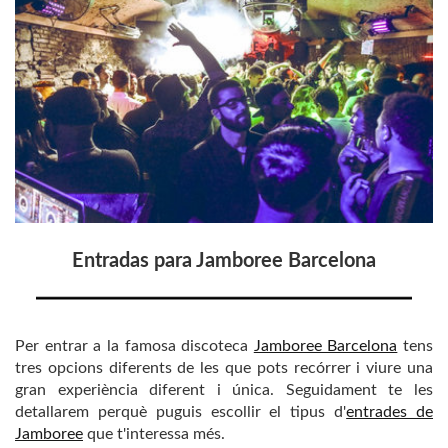
Entradas para Jamboree Barcelona
Per entrar a la famosa discoteca
Jamboree Barcelona
tens
tres opcions diferents de les que pots recórrer i viure una
gran experiència diferent i única. Seguidament te les
detallarem perquè puguis escollir el tipus d'
entrades de
Jamboree
que t'interessa més.