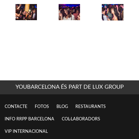
YOUBARCELONA ÉS PART DE LUX GROUP
CONTACTE
FOTOS
BLOG
RESTAURANTS
INFO RRPP BARCELONA
COL·LABORADORS
VIP INTERNACIONAL