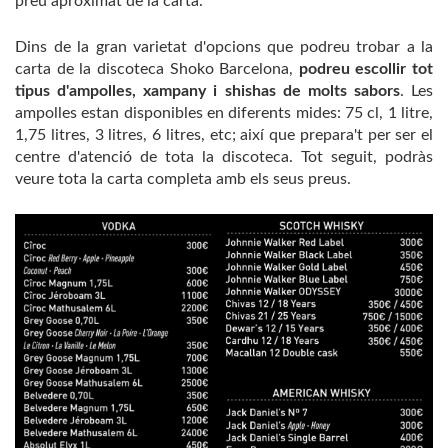
preu aproximat de la carta.
Dins de la gran varietat d'opcions que podreu trobar a la
carta de la discoteca Shoko Barcelona,
podreu escollir tot
tipus d'ampolles, xampany i shishas de molts sabors
. Les
ampolles estan disponibles en diferents mides: 75 cl, 1 litre,
1,75 litres, 3 litres, 6 litres, etc; així que prepara't per ser el
centre d'atenció de tota la discoteca. Tot seguit, podràs
veure tota la carta completa amb els seus preus.