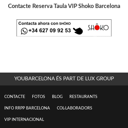
Contacte Reserva Taula VIP Shoko Barcelona
YOUBARCELONA ÉS PART DE LUX GROUP
CONTACTE
FOTOS
BLOG
RESTAURANTS
INFO RRPP BARCELONA
COL·LABORADORS
VIP INTERNACIONAL