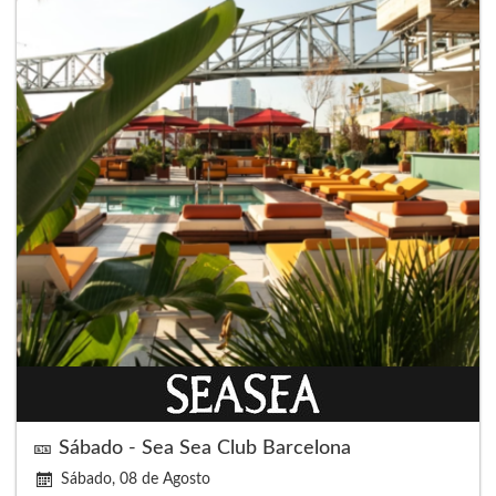
🎫 Sábado - Sea Sea Club Barcelona
Sábado, 08 de Agosto