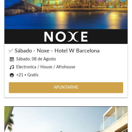
✅ Sábado - Noxe - Hotel W Barcelona
Sábado, 08 de Agosto
Electronica / House / Afrohouse
+21 ▪️ Gratis
APUNTARME