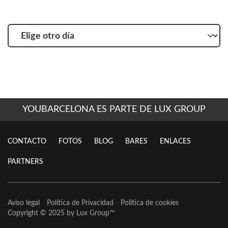
Elige
otro
día
YOUBARCELONA ES PARTE DE LUX GROUP
CONTACTO
FOTOS
BLOG
BARES
ENLACES
PARTNERS
Aviso legal
Política de Privacidad
Política de cookies
Copyright © 2025 by
Lux Group
™