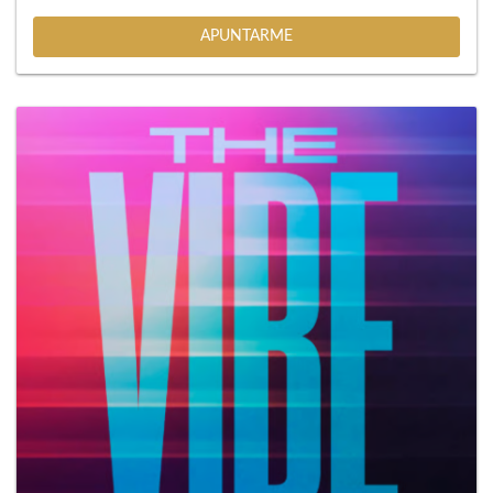
APUNTARME