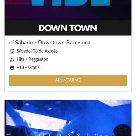
✅ Sábado - Downtown Barcelona
Sábado, 08 de Agosto
Hits / Reggaeton
+18 ▪️ Gratis
APUNTARME