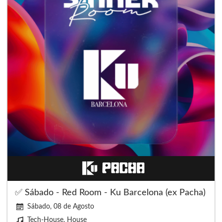
✅ Sábado - Red Room - Ku Barcelona (ex Pacha)
Sábado, 08 de Agosto
Tech-House, House