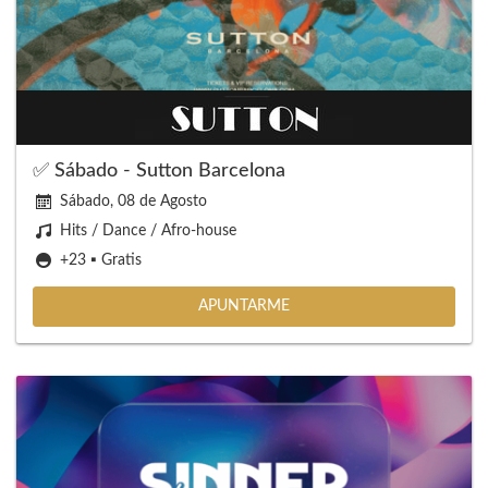
✅ Sábado - Sutton Barcelona
Sábado, 08 de Agosto
Hits / Dance / Afro-house
+23 ▪️ Gratis
APUNTARME