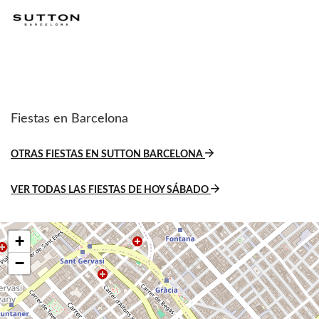
Fiestas en Barcelona
OTRAS FIESTAS EN SUTTON BARCELONA
VER TODAS LAS FIESTAS DE HOY SÁBADO