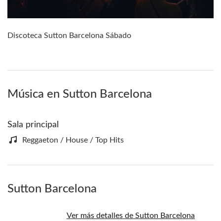
Discoteca Sutton Barcelona Sábado
Música en Sutton Barcelona
Sala principal
Reggaeton / House / Top Hits
Sutton Barcelona
Ver más detalles de Sutton Barcelona