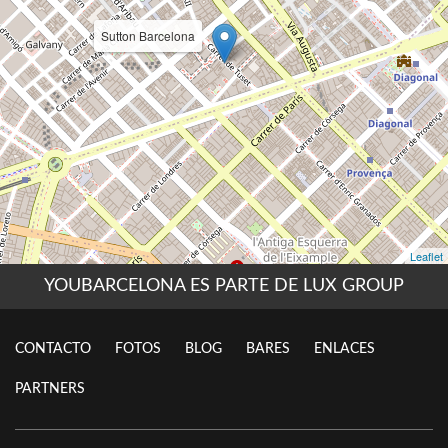
YOUBARCELONA ES PARTE DE LUX GROUP
CONTACTO
FOTOS
BLOG
BARES
ENLACES
PARTNERS