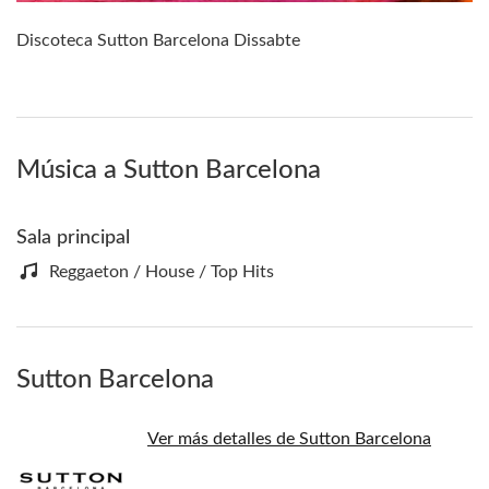
Discoteca Sutton Barcelona Dissabte
Música a Sutton Barcelona
Sala principal
Reggaeton / House / Top Hits
Sutton Barcelona
Ver más detalles de Sutton Barcelona