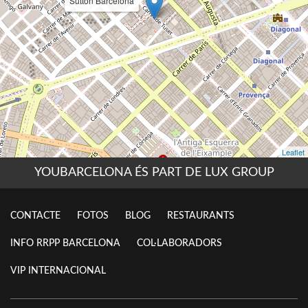
YOUBARCELONA ÉS PART DE LUX GROUP
CONTACTE
FOTOS
BLOG
RESTAURANTS
INFO RRPP BARCELONA
COL·LABORADORS
VIP INTERNACIONAL