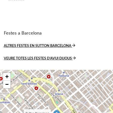
Festes a Barcelona
ALTRES FESTES EN SUTTON BARCELONA
VEURE TOTES LES FESTES D'AVUI DIJOUS