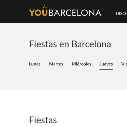
DISC
Fiestas en Barcelona
Lunes
Martes
Miércoles
Jueves
Vi
Fiestas