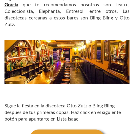
Gràcia
que te recomendamos nosotros son Teatre,
Coleccionista, Elephanta, Entresol, entre otros. Las
discotecas cercanas a estos bares son Bling Bling y Otto
Zutz.
Sigue la fiesta en la discoteca Otto Zutz o Bling Bling
después de tus primeras copas. Haz click en el siguiente
botón para apuntarte en Lista Isaac: