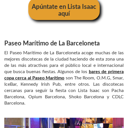
Apúntate en Lista Isaac
aquí
Paseo Marítimo de La Barceloneta
El Paseo Marítimo de La Barceloneta acoge muchas de las
mejores discotecas de la ciudad haciendo de esta zona una
de las más atractivas para el público local e internacional
que busca buenas fiestas. Algunos de los
bares de primera
copa cerca al Paseo Marítimo
son The Room, O.M.G, Smar,
IceBar, Kennedy Irish Pub, entre otros. Las discotecas
cercanas para seguir la fiesta con Lista Isaac son Pacha
Barcelona, Opium Barcelona, Shoko Barcelona y CDLC
Barcelona.