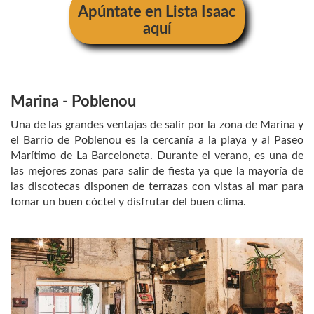
Apúntate en Lista Isaac
aquí
Marina - Poblenou
Una de las grandes ventajas de salir por la zona de Marina y
el Barrio de Poblenou es la cercanía a la playa y al Paseo
Marítimo de La Barceloneta. Durante el verano, es una de
las mejores zonas para salir de fiesta ya que la mayoría de
las discotecas disponen de terrazas con vistas al mar para
tomar un buen cóctel y disfrutar del buen clima.