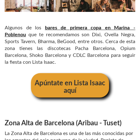
Algunos de los
bares de primera copa en Marina -
Poblenou
que te recomendamos son Dixi, Ovella Negra,
Sports Tavern, Bharma, BeGood, entre otros. Cerca de esta
zona tienes las discotecas Pacha Barcelona, Opium
Barcelona, Shoko Barcelona y CDLC Barcelona para seguir
la fiesta con Lista Isaac.
Apúntate en Lista Isaac
aquí
Zona Alta de Barcelona (Aribau - Tuset)
La Zona Alta de Barcelona es una de las más conocidas por