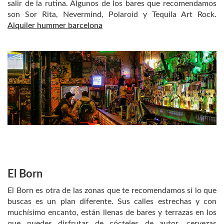
salir de la rutina. Algunos de los bares que recomendamos
son Sor Rita, Nevermind, Polaroid y Tequila Art Rock.
Alquiler hummer barcelona
El Born
El Born es otra de las zonas que te recomendamos si lo que
buscas es un plan diferente. Sus calles estrechas y con
muchísimo encanto, están llenas de bares y terrazas en los
que puedes disfrutar de cócteles de autor, cervezas