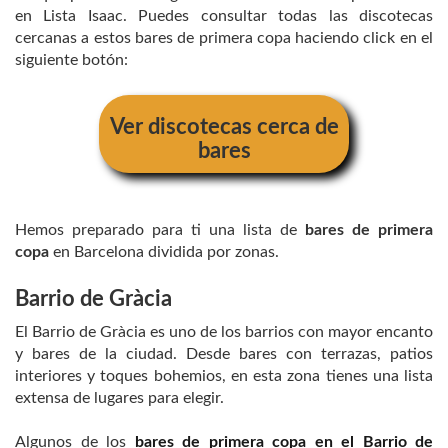
en Lista Isaac. Puedes consultar todas las discotecas
cercanas a estos bares de primera copa haciendo click en el
siguiente botón:
Ver discotecas cerca de
bares
Hemos preparado para ti una lista de
bares de primera
copa
en Barcelona dividida por zonas.
Barrio de Gràcia
El Barrio de Gràcia es uno de los barrios con mayor encanto
y bares de la ciudad. Desde bares con terrazas, patios
interiores y toques bohemios, en esta zona tienes una lista
extensa de lugares para elegir.
Algunos de los
bares de primera copa en el Barrio de