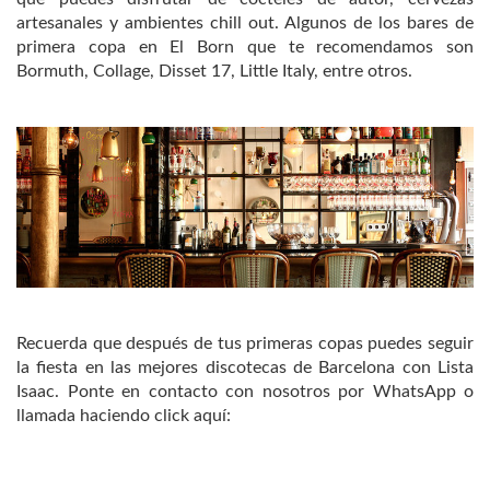
artesanales y ambientes chill out. Algunos de los bares de
primera copa en El Born que te recomendamos son
Bormuth, Collage, Disset 17, Little Italy, entre otros.
Recuerda que después de tus primeras copas puedes seguir
la fiesta en las mejores discotecas de Barcelona con Lista
Isaac. Ponte en contacto con nosotros por WhatsApp o
llamada haciendo click aquí: