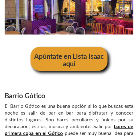
Apúntate en Lista Isaac
aquí
Barrio Gótico
El Barrio Gótico es una buena opción si lo que buscas esta
noche es salir de bar en bar para disfrutar y conocer
distintos lugares. Son bares peculiares y únicos por su
decoración, estilos, música y ambiente. Salir por
bares de
primera copa en el Gótico
puede ser muy buena idea para