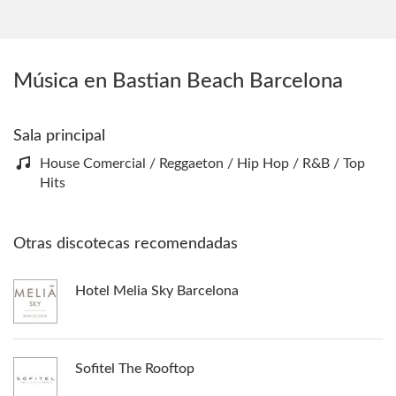
Música en Bastian Beach Barcelona
Sala principal
House Comercial / Reggaeton / Hip Hop / R&B / Top
Hits
Otras discotecas recomendadas
Hotel Melia Sky Barcelona
Sofitel The Rooftop