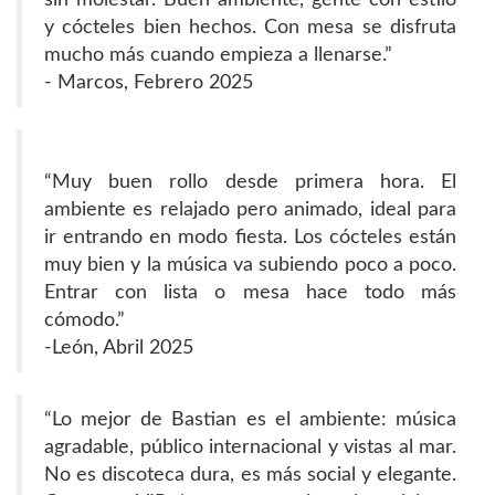
y cócteles bien hechos. Con mesa se disfruta
mucho más cuando empieza a llenarse.”
- Marcos, Febrero 2025
“Muy buen rollo desde primera hora. El
ambiente es relajado pero animado, ideal para
ir entrando en modo fiesta. Los cócteles están
muy bien y la música va subiendo poco a poco.
Entrar con lista o mesa hace todo más
cómodo.”
-León, Abril 2025
“Lo mejor de Bastian es el ambiente: música
agradable, público internacional y vistas al mar.
No es discoteca dura, es más social y elegante.