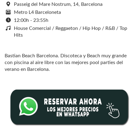
Passeig del Mare Nostrum, 14, Barcelona
Metro L4 Barceloneta
12:00h - 23:55h
House Comercial / Reggaeton / Hip Hop / R&B / Top
Hits
Bastian Beach Barcelona. Discoteca y Beach muy grande
con piscina al aire libre con las mejores pool parties del
verano en Barcelona.