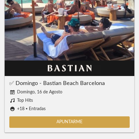
✅ Domingo - Bastian Beach Barcelona
Domingo, 16 de Agosto
Top Hits
+18 ▪️ Entradas
APUNTARME