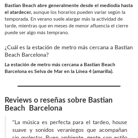
Bastian Beach abre generalmente desde el mediodía hasta
el atardecer,
aunque los horarios pueden variar según la
temporada. En verano suele alargar más la actividad de
tarde, mientras que en meses de menor afluencia el cierre
puede ser algo más temprano.
¿Cuál es la estación de metro más cercana a Bastian
Beach Barcelona?
La estación de metro más cercana a Bastian Beach
Barcelona es Selva de Mar en la Línea 4 (amarilla).
Reviews o reseñas sobre Bastian
Beach Barcelona
“La música es perfecta para el tardeo, house
suave y sonidos veraniegos que acompañan
sin molestar. Buen ambiente, gente con estilo