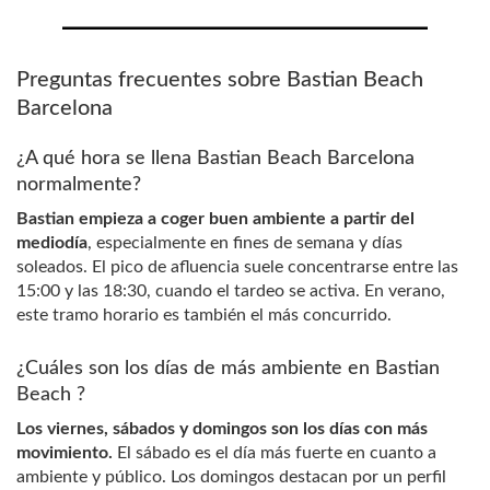
Preguntas frecuentes sobre Bastian Beach
Barcelona
¿A qué hora se llena Bastian Beach Barcelona
normalmente?
Bastian empieza a coger buen ambiente a partir del
mediodía
, especialmente en fines de semana y días
soleados. El pico de afluencia suele concentrarse entre las
15:00 y las 18:30, cuando el tardeo se activa. En verano,
este tramo horario es también el más concurrido.
¿Cuáles son los días de más ambiente en Bastian
Beach ?
Los viernes, sábados y domingos son los días con más
movimiento.
El sábado es el día más fuerte en cuanto a
ambiente y público. Los domingos destacan por un perfil