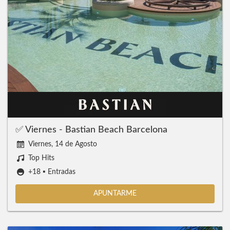
✅ Viernes - Bastian Beach Barcelona
Viernes, 14 de Agosto
Top Hits
+18 ▪️ Entradas
APUNTARME