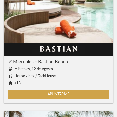
✅ Miércoles - Bastian Beach
Miércoles, 12 de Agosto
House / hits / TechHouse
+18
APUNTARME