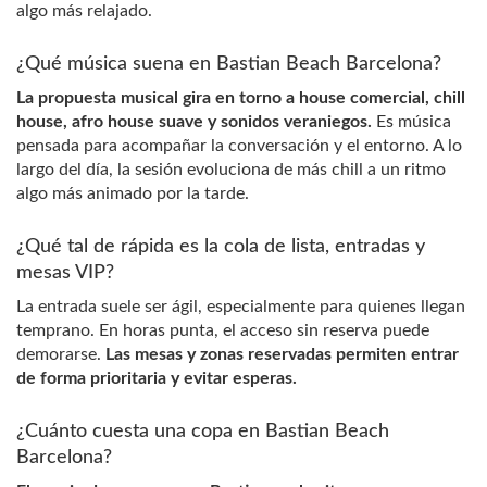
algo más relajado.
¿Qué música suena en Bastian Beach Barcelona?
La propuesta musical gira en torno a house comercial, chill
house, afro house suave y sonidos veraniegos.
Es música
pensada para acompañar la conversación y el entorno. A lo
largo del día, la sesión evoluciona de más chill a un ritmo
algo más animado por la tarde.
¿Qué tal de rápida es la cola de lista, entradas y
mesas VIP?
La entrada suele ser ágil, especialmente para quienes llegan
temprano. En horas punta, el acceso sin reserva puede
demorarse.
Las mesas y zonas reservadas permiten entrar
de forma prioritaria y evitar esperas.
¿Cuánto cuesta una copa en Bastian Beach
Barcelona?