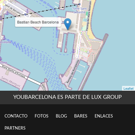
YOUBARCELONA ES PARTE DE LUX GROUP
CONTACTO
FOTOS
BLOG
BARES
ENLACES
PARTNERS