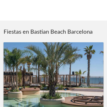
Fiestas en Bastian Beach Barcelona