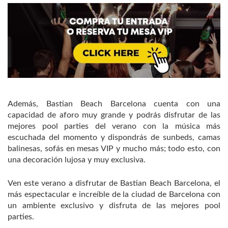
Además, Bastian Beach Barcelona cuenta con una
capacidad de aforo muy grande y podrás disfrutar de las
mejores pool parties del verano con la música más
escuchada del momento y dispondrás de sunbeds, camas
balinesas, sofás en mesas VIP y mucho más; todo esto, con
una decoración lujosa y muy exclusiva.
Ven este verano a disfrutar de Bastian Beach Barcelona, el
más espectacular e increíble de la ciudad de Barcelona con
un ambiente exclusivo y disfruta de las mejores pool
parties.