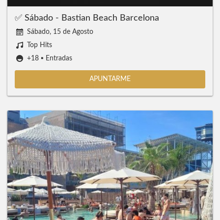
✅ Sábado - Bastian Beach Barcelona
Sábado, 15 de Agosto
Top Hits
+18 ▪️ Entradas
APUNTARME