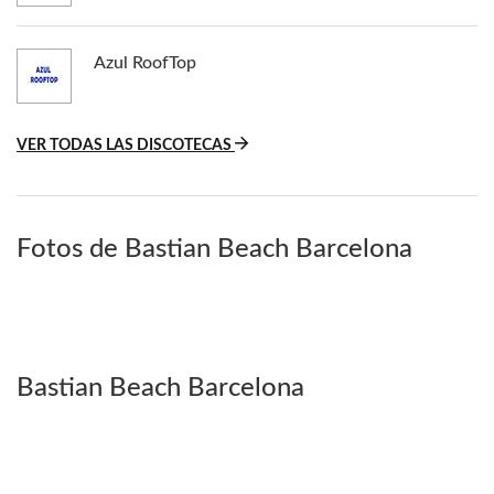
Azul RoofTop
VER TODAS LAS DISCOTECAS
Fotos de Bastian Beach Barcelona
Bastian Beach Barcelona