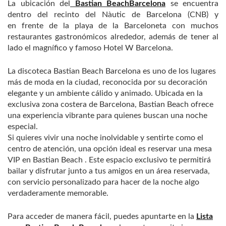
La ubicación del
Bastian BeachBarcelona
se encuentra
dentro del recinto del Nàutic de Barcelona (CNB) y
en frente de la playa de la Barceloneta con muchos
restaurantes gastronómicos alrededor, además de tener al
lado el magnífico y famoso Hotel W Barcelona.
La discoteca Bastian Beach Barcelona es uno de los lugares
más de moda en la ciudad, reconocida por su decoración
elegante y un ambiente cálido y animado. Ubicada en la
exclusiva zona costera de Barcelona, Bastian Beach ofrece
una experiencia vibrante para quienes buscan una noche
especial.
Si quieres vivir una noche inolvidable y sentirte como el
centro de atención, una opción ideal es reservar una mesa
VIP en Bastian Beach . Este espacio exclusivo te permitirá
bailar y disfrutar junto a tus amigos en un área reservada,
con servicio personalizado para hacer de la noche algo
verdaderamente memorable.
Para acceder de manera fácil, puedes apuntarte en la
Lista