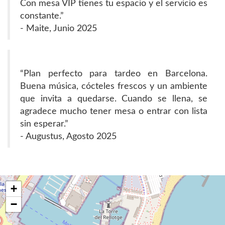
Con mesa VIP tienes tu espacio y el servicio es
constante.”
- Maite, Junio 2025
“Plan perfecto para tardeo en Barcelona.
Buena música, cócteles frescos y un ambiente
que invita a quedarse. Cuando se llena, se
agradece mucho tener mesa o entrar con lista
sin esperar.”
- Augustus, Agosto 2025