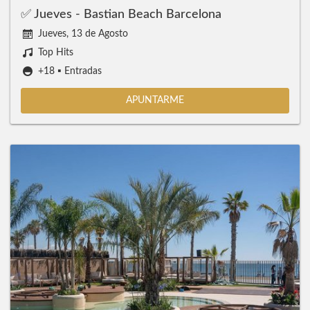
✅ Jueves - Bastian Beach Barcelona
Jueves, 13 de Agosto
Top Hits
+18 ▪️ Entradas
APUNTARME