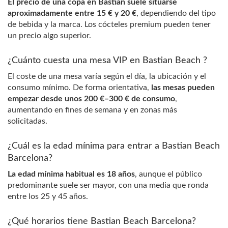
El precio de una copa en Bastian suele situarse
aproximadamente entre 15 € y 20 €
, dependiendo del tipo
de bebida y la marca. Los cócteles premium pueden tener
un precio algo superior.
¿Cuánto cuesta una mesa VIP en Bastian Beach ?
El coste de una mesa varía según el día, la ubicación y el
consumo mínimo. De forma orientativa,
las mesas pueden
empezar desde unos 200 €–300 € de consumo
,
aumentando en fines de semana y en zonas más
solicitadas.
¿Cuál es la edad mínima para entrar a Bastian Beach
Barcelona?
La edad mínima habitual es 18 años
, aunque el público
predominante suele ser mayor, con una media que ronda
entre los 25 y 45 años.
¿Qué horarios tiene Bastian Beach Barcelona?