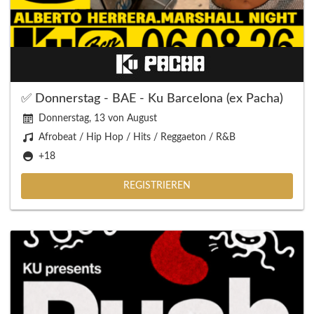
✅ Donnerstag - BAE - Ku Barcelona (ex Pacha)
Donnerstag, 13 von August
Afrobeat / Hip Hop / Hits / Reggaeton / R&B
+18
REGISTRIEREN