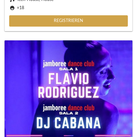
+18
REGISTRIEREN