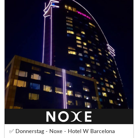
✅ Donnerstag - Noxe - Hotel W Barcelona