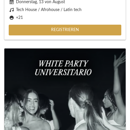
Donnerstag, 13 von August
Tech House / Afrohouse / Latin tech
+21
REGISTRIEREN