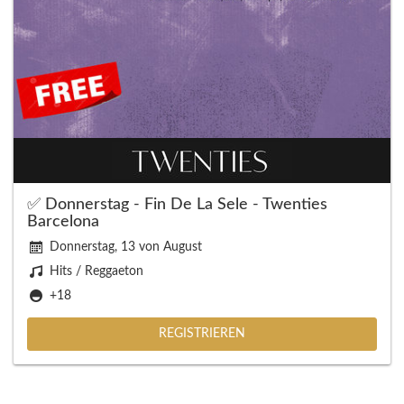
✅ Donnerstag - Fin De La Sele - Twenties
Barcelona
Donnerstag, 13 von August
Hits / Reggaeton
+18
REGISTRIEREN