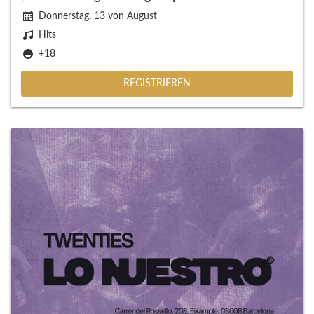
Donnerstag, 13 von August
Hits
+18
REGISTRIEREN