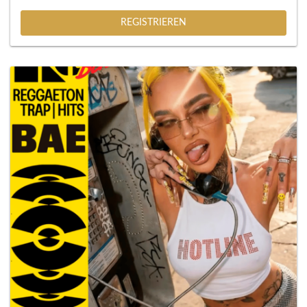
REGISTRIEREN