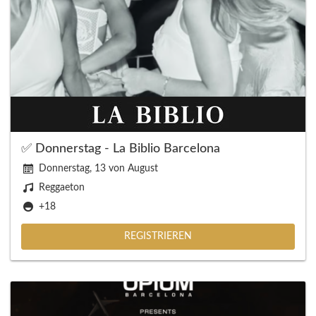
✅ Donnerstag - La Biblio Barcelona
Donnerstag, 13 von August
Reggaeton
+18
REGISTRIEREN