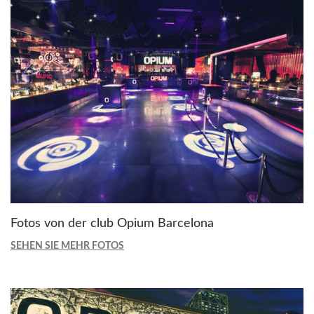
Fotos von der club Opium Barcelona
SEHEN SIE MEHR FOTOS