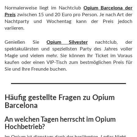
Normalerweise liegt im Nachtclub
Opium Barcelona der
Preis
zwischen 15 und 20 Euro pro Person. Je nach Art der
Nachtparty und Wochentag kann der Preis jedoch
variieren.
Genießen Sie
Opium Silvester
nachtclub, der
spektakulärsten und speziellsten Party des Jahres voller
Magie und vielem mehr. Sie können Ihr Ticket im Voraus
kaufen oder einen VIP-Tisch zum bestmöglichen Preis für
Sie und Ihre Freunde buchen.
Häufig gestellte Fragen zu Opium
Barcelona
An welchen Tagen herrscht im Opium
Hochbetrieb?