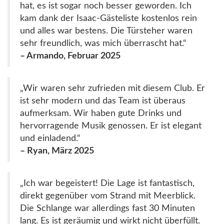
hat, es ist sogar noch besser geworden. Ich
kam dank der Isaac-Gästeliste kostenlos rein
und alles war bestens. Die Türsteher waren
sehr freundlich, was mich überrascht hat.“
– Armando, Februar 2025
„Wir waren sehr zufrieden mit diesem Club. Er
ist sehr modern und das Team ist überaus
aufmerksam. Wir haben gute Drinks und
hervorragende Musik genossen. Er ist elegant
und einladend.“
– Ryan, März 2025
„Ich war begeistert! Die Lage ist fantastisch,
direkt gegenüber vom Strand mit Meerblick.
Die Schlange war allerdings fast 30 Minuten
lang. Es ist geräumig und wirkt nicht überfüllt.