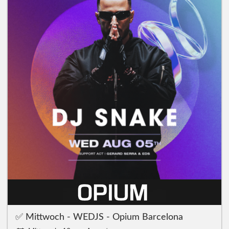
✅ Mittwoch - WEDJS - Opium Barcelona