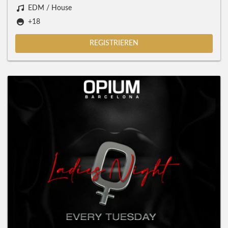
EDM / House
+18
REGISTRIEREN