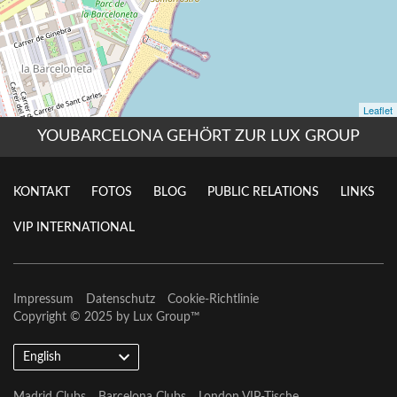
YOUBARCELONA GEHÖRT ZUR LUX GROUP
KONTAKT
FOTOS
BLOG
PUBLIC RELATIONS
LINKS
VIP INTERNATIONAL
Impressum
Datenschutz
Cookie-Richtlinie
Copyright © 2025 by
Lux Group
™
English