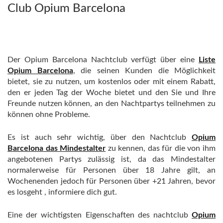
Club Opium Barcelona
Der Opium Barcelona Nachtclub verfügt über eine
Liste
Opium Barcelona
, die seinen Kunden die Möglichkeit
bietet, sie zu nutzen, um kostenlos oder mit einem Rabatt,
den er jeden Tag der Woche bietet und den Sie und Ihre
Freunde nutzen können, an den Nachtpartys teilnehmen zu
können ohne Probleme.
Es ist auch sehr wichtig, über den Nachtclub
Opium
Barcelona das Mindestalter
zu kennen, das für die von ihm
angebotenen Partys zulässig ist, da das Mindestalter
normalerweise für Personen über 18 Jahre gilt, an
Wochenenden jedoch für Personen über +21 Jahren, bevor
es losgeht , informiere dich gut.
Eine der wichtigsten Eigenschaften des nachtclub
Opium