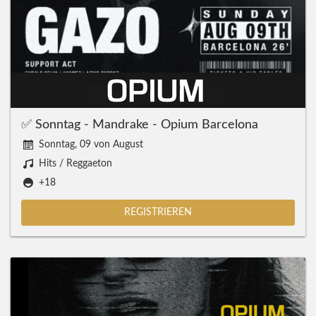
✅ Sonntag - Mandrake - Opium Barcelona
Sonntag, 09 von August
Hits / Reggaeton
+18
REGISTRIEREN