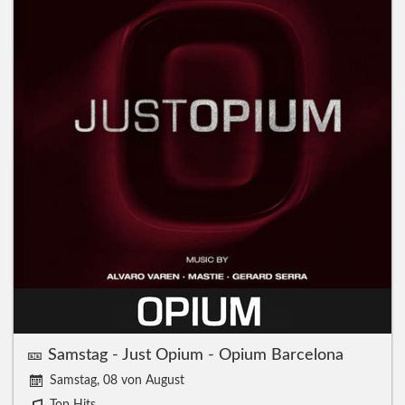
🎫 Samstag - Just Opium - Opium Barcelona
Samstag, 08 von August