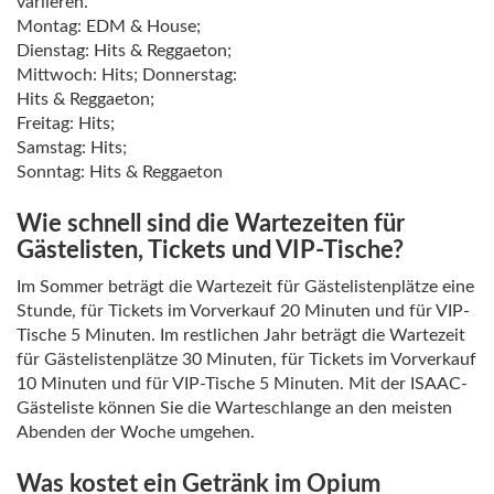
variieren.
Montag: EDM & House;
Dienstag: Hits & Reggaeton;
Mittwoch: Hits; Donnerstag:
Hits & Reggaeton;
Freitag: Hits;
Samstag: Hits;
Sonntag: Hits & Reggaeton
Wie schnell sind die Wartezeiten für
Gästelisten, Tickets und VIP-Tische?
Im Sommer beträgt die Wartezeit für Gästelistenplätze eine
Stunde, für Tickets im Vorverkauf 20 Minuten und für VIP-
Tische 5 Minuten. Im restlichen Jahr beträgt die Wartezeit
für Gästelistenplätze 30 Minuten, für Tickets im Vorverkauf
10 Minuten und für VIP-Tische 5 Minuten. Mit der ISAAC-
Gästeliste können Sie die Warteschlange an den meisten
Abenden der Woche umgehen.
Was kostet ein Getränk im Opium