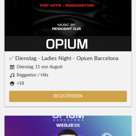
✅ Dienstag - Ladies Night - Opium Barcelona
Dienstag, 11 von August
Reggaeton / Hits
+18
REGISTRIEREN