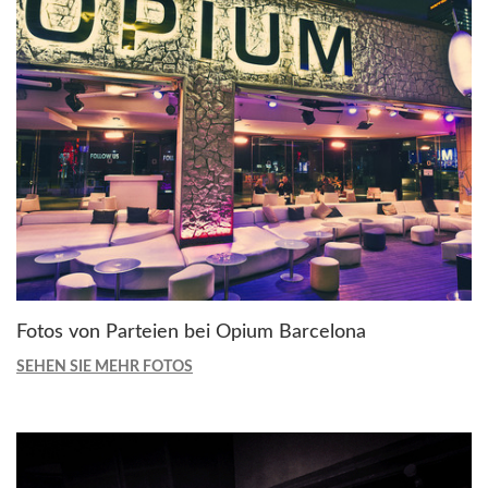
Fotos von Parteien bei Opium Barcelona
SEHEN SIE MEHR FOTOS