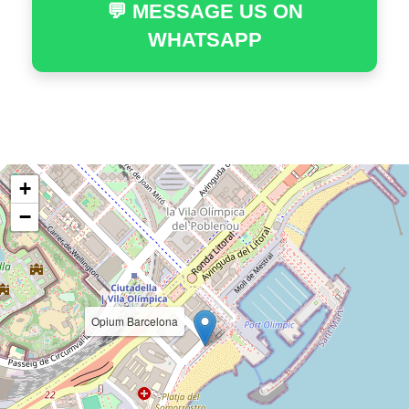
💬 MESSAGE US ON
WHATSAPP