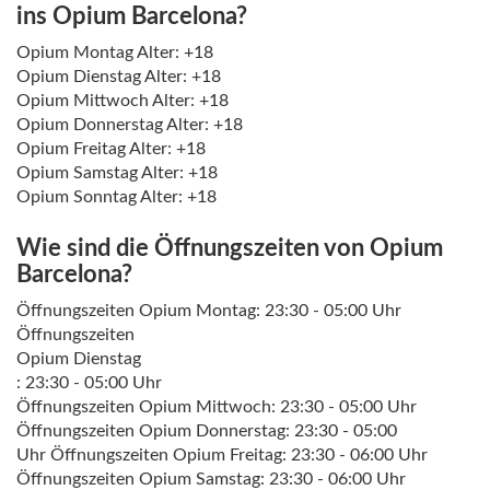
ins Opium Barcelona?
Opium Montag Alter: +18
Opium Dienstag Alter: +18
Opium Mittwoch Alter: +18
Opium Donnerstag Alter: +18
Opium Freitag Alter: +18
Opium Samstag Alter: +18
Opium Sonntag Alter: +18
Wie sind die Öffnungszeiten von Opium
Barcelona?
Öffnungszeiten Opium Montag: 23:30 - 05:00 Uhr
Öffnungszeiten
Opium Dienstag
: 23:30 - 05:00 Uhr
Öffnungszeiten Opium Mittwoch: 23:30 - 05:00 Uhr
Öffnungszeiten Opium Donnerstag: 23:30 - 05:00
Uhr Öffnungszeiten Opium Freitag: 23:30 - 06:00 Uhr
Öffnungszeiten Opium Samstag: 23:30 - 06:00 Uhr