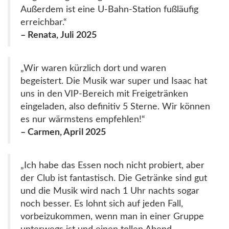
Außerdem ist eine U-Bahn-Station fußläufig
erreichbar.“
– Renata, Juli 2025
„Wir waren kürzlich dort und waren
begeistert. Die Musik war super und Isaac hat
uns in den VIP-Bereich mit Freigetränken
eingeladen, also definitiv 5 Sterne. Wir können
es nur wärmstens empfehlen!“
– Carmen, April 2025
„Ich habe das Essen noch nicht probiert, aber
der Club ist fantastisch. Die Getränke sind gut
und die Musik wird nach 1 Uhr nachts sogar
noch besser. Es lohnt sich auf jeden Fall,
vorbeizukommen, wenn man in einer Gruppe