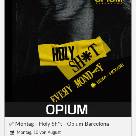
✅ Montag - Holy Sh*t - Opium Barcelona
Montag, 10 von August