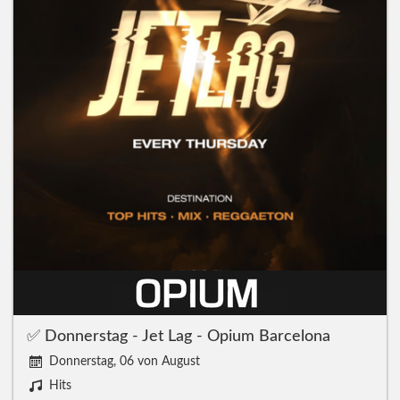
✅ Donnerstag - Jet Lag - Opium Barcelona
Donnerstag, 06 von August
Hits