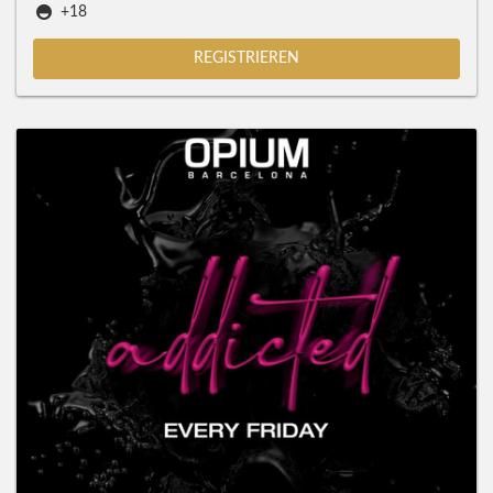
+18
REGISTRIEREN