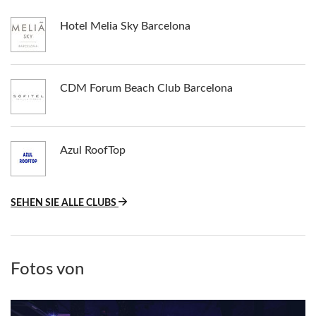
Hotel Melia Sky Barcelona
CDM Forum Beach Club Barcelona
Azul RoofTop
SEHEN SIE ALLE CLUBS
Fotos von