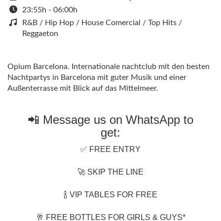
23:55h - 06:00h
R&B / Hip Hop / House Comercial / Top Hits /
Reggaeton
Opium Barcelona. Internationale nachtclub mit den besten
Nachtpartys in Barcelona mit guter Musik und einer
Außenterrasse mit Blick auf das Mittelmeer.
📲 Message us on WhatsApp to
get:
✅ FREE ENTRY
🚀 SKIP THE LINE
🍾 VIP TABLES FOR FREE
🥂 FREE BOTTLES FOR GIRLS & GUYS*