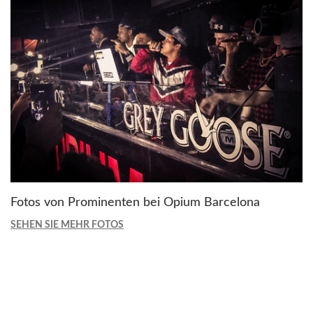
Fotos von Prominenten bei Opium Barcelona
SEHEN SIE MEHR FOTOS