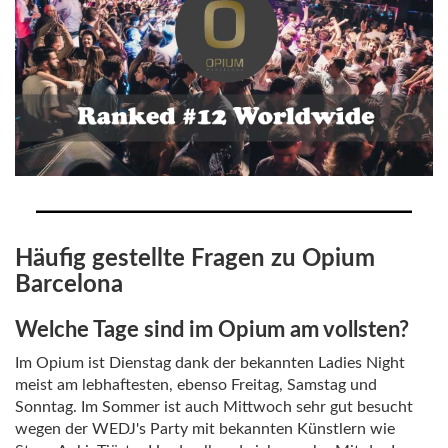
Häufig gestellte Fragen zu Opium
Barcelona
Welche Tage sind im Opium am vollsten?
Im Opium ist Dienstag dank der bekannten Ladies Night
meist am lebhaftesten, ebenso Freitag, Samstag und
Sonntag. Im Sommer ist auch Mittwoch sehr gut besucht
wegen der WEDJ's Party mit bekannten Künstlern wie