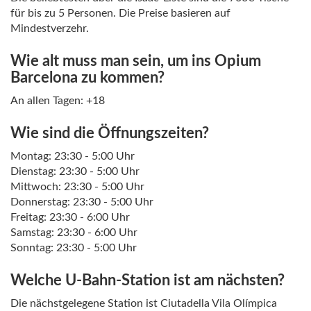
für bis zu 5 Personen. Die Preise basieren auf
Mindestverzehr.
Wie alt muss man sein, um ins Opium
Barcelona zu kommen?
An allen Tagen: +18
Wie sind die Öffnungszeiten?
Montag: 23:30 - 5:00 Uhr
Dienstag: 23:30 - 5:00 Uhr
Mittwoch: 23:30 - 5:00 Uhr
Donnerstag: 23:30 - 5:00 Uhr
Freitag: 23:30 - 6:00 Uhr
Samstag: 23:30 - 6:00 Uhr
Sonntag: 23:30 - 5:00 Uhr
Welche U-Bahn-Station ist am nächsten?
Die nächstgelegene Station ist Ciutadella Vila Olímpica