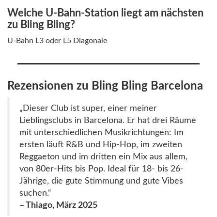
Welche U-Bahn-Station liegt am nächsten
zu Bling Bling?
U-Bahn L3 oder L5 Diagonale
Rezensionen zu Bling Bling Barcelona
„Dieser Club ist super, einer meiner
Lieblingsclubs in Barcelona. Er hat drei Räume
mit unterschiedlichen Musikrichtungen: Im
ersten läuft R&B und Hip-Hop, im zweiten
Reggaeton und im dritten ein Mix aus allem,
von 80er-Hits bis Pop. Ideal für 18- bis 26-
Jährige, die gute Stimmung und gute Vibes
suchen.“
– Thiago, März 2025