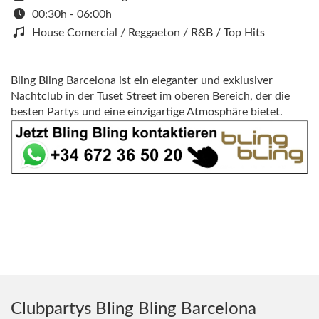
00:30h - 06:00h
House Comercial / Reggaeton / R&B / Top Hits
Bling Bling Barcelona ist ein eleganter und exklusiver
Nachtclub in der Tuset Street im oberen Bereich, der die
besten Partys und eine einzigartige Atmosphäre bietet.
Clubpartys Bling Bling Barcelona