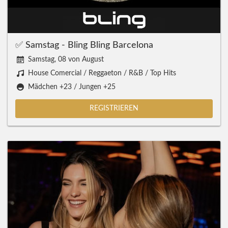
✅ Samstag - Bling Bling Barcelona
Samstag, 08 von August
House Comercial / Reggaeton / R&B / Top Hits
Mädchen +23 / Jungen +25
REGISTRIEREN