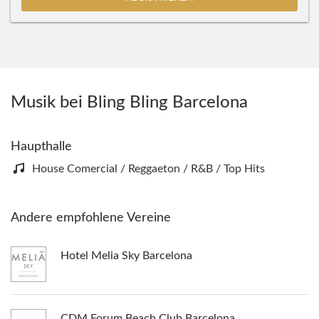
Musik bei Bling Bling Barcelona
Haupthalle
House Comercial / Reggaeton / R&B / Top Hits
Andere empfohlene Vereine
Hotel Melia Sky Barcelona
CDM Forum Beach Club Barcelona