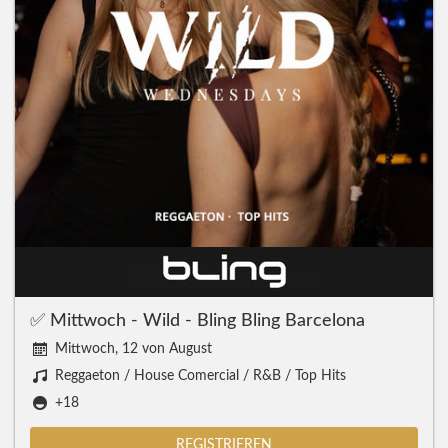
✅ Mittwoch - Wild - Bling Bling Barcelona
Mittwoch, 12 von August
Reggaeton / House Comercial / R&B / Top Hits
+18
REGISTRIEREN