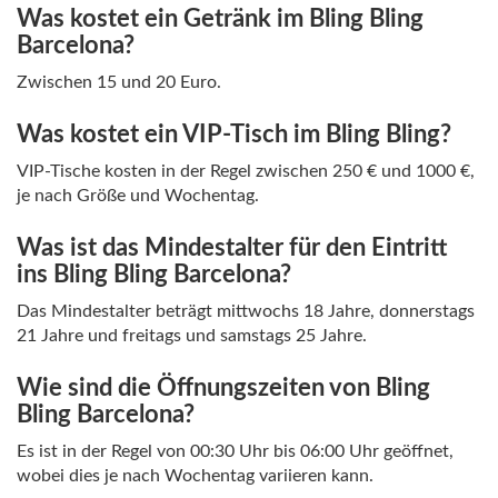
Was kostet ein Getränk im Bling Bling
Barcelona?
Zwischen 15 und 20 Euro.
Was kostet ein VIP-Tisch im Bling Bling?
VIP-Tische kosten in der Regel zwischen 250 € und 1000 €,
je nach Größe und Wochentag.
Was ist das Mindestalter für den Eintritt
ins Bling Bling Barcelona?
Das Mindestalter beträgt mittwochs 18 Jahre, donnerstags
21 Jahre und freitags und samstags 25 Jahre.
Wie sind die Öffnungszeiten von Bling
Bling Barcelona?
Es ist in der Regel von 00:30 Uhr bis 06:00 Uhr geöffnet,
wobei dies je nach Wochentag variieren kann.