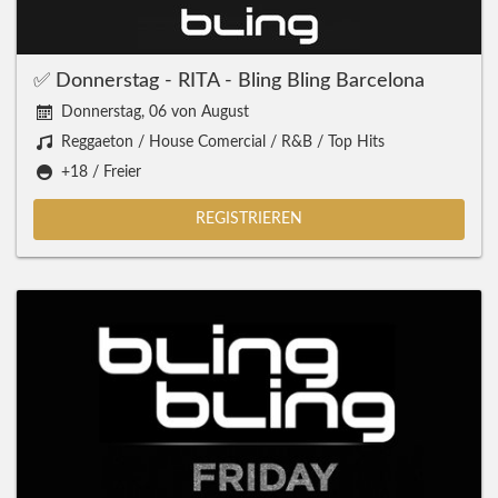
✅ Donnerstag - RITA - Bling Bling Barcelona
Donnerstag, 06 von August
Reggaeton / House Comercial / R&B / Top Hits
+18 / Freier
REGISTRIEREN