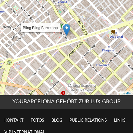
YOUBARCELONA GEHÖRT ZUR LUX GROUP
KONTAKT
FOTOS
BLOG
PUBLIC RELATIONS
LINKS
VIP INTERNATIONAL