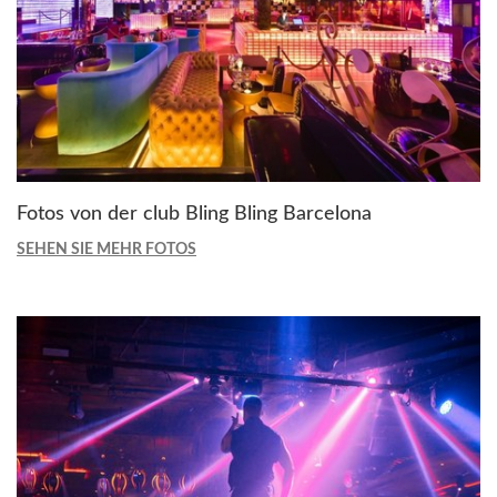
Fotos von der club Bling Bling Barcelona
SEHEN SIE MEHR FOTOS