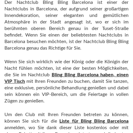
Der Nachtclub Bling Bling Barcelona ist einer der
Nachtclubs in Barcelona, ​​der aufgrund seiner großartigen
Innendekoration, seiner eleganten und gemütlichen
Atmosphäre in der Stadt angesagt ist, wo er sich im
berühmten oberen Bereich genau in der Tuset-Straße
befindet. Wenn Sie einen der beliebtesten Nachtclubs in
Barcelona besuchen möchten, ist der Nachtclub Bling Bling
Barcelona genau das Richtige für Sie.
Wenn Sie sich wirklich wie der König oder die Königin der
Nacht fühlen möchten, ist eine der besten Möglichkeiten,
die Sie im Nachtclub
Bling Bling Barcelona haben, einen
VIP Tisch
mit Ihren Freunden zu buchen, damit Sie tanzen,
eine exklusive, persönliche Behandlung genießen und dabei
sein können ein VIP-Bereich, um die Feiertage in vollen
Zügen zu genießen.
Um den Club mit Ihren Freunden betreten zu können,
können Sie sich für die
Liste für Bling Bling Barcelona
anmelden, wo Sie dank dieser Liste kostenlos oder mit