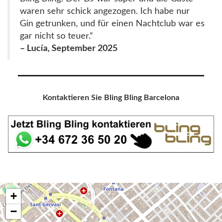
waren sehr schick angezogen. Ich habe nur
Gin getrunken, und für einen Nachtclub war es
gar nicht so teuer.“
– Lucía, September 2025
Kontaktieren Sie Bling Bling Barcelona