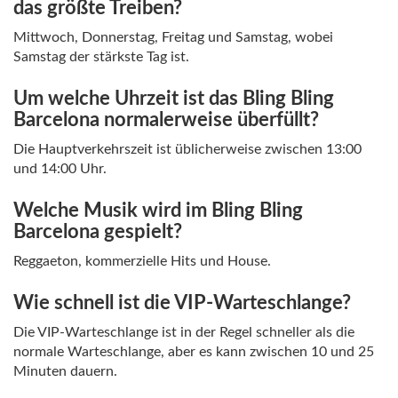
das größte Treiben?
Mittwoch, Donnerstag, Freitag und Samstag, wobei
Samstag der stärkste Tag ist.
Um welche Uhrzeit ist das Bling Bling
Barcelona normalerweise überfüllt?
Die Hauptverkehrszeit ist üblicherweise zwischen 13:00
und 14:00 Uhr.
Welche Musik wird im Bling Bling
Barcelona gespielt?
Reggaeton, kommerzielle Hits und House.
Wie schnell ist die VIP-Warteschlange?
Die VIP-Warteschlange ist in der Regel schneller als die
normale Warteschlange, aber es kann zwischen 10 und 25
Minuten dauern.