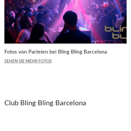
Fotos von Parteien bei Bling Bling Barcelona
SEHEN SIE MEHR FOTOS
Club Bling Bling Barcelona