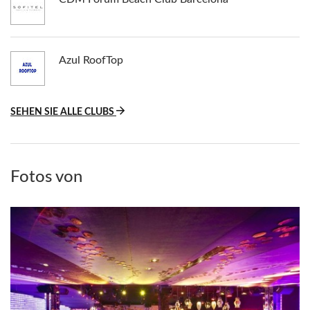
Azul RoofTop
SEHEN SIE ALLE CLUBS
Fotos von