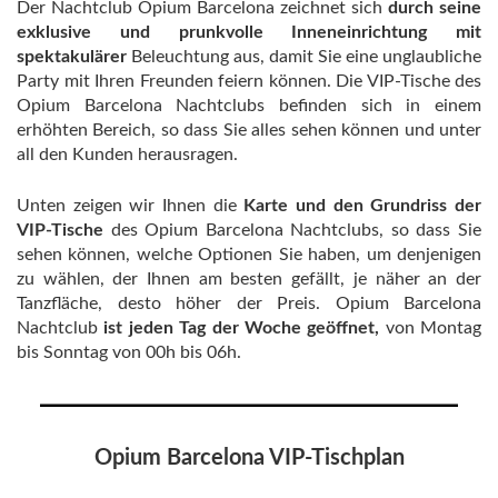
Der Nachtclub Opium Barcelona zeichnet sich
durch seine
exklusive und prunkvolle Inneneinrichtung mit
spektakulärer
Beleuchtung aus, damit Sie eine unglaubliche
Party mit Ihren Freunden feiern können. Die VIP-Tische des
Opium Barcelona Nachtclubs befinden sich in einem
erhöhten Bereich, so dass Sie alles sehen können und unter
all den Kunden herausragen.
Unten zeigen wir Ihnen die
Karte und den Grundriss der
VIP-Tische
des Opium Barcelona Nachtclubs, so dass Sie
sehen können, welche Optionen Sie haben, um denjenigen
zu wählen, der Ihnen am besten gefällt, je näher an der
Tanzfläche, desto höher der Preis. Opium Barcelona
Nachtclub
ist jeden Tag der Woche geöffnet,
von Montag
bis Sonntag von 00h bis 06h.
Opium Barcelona VIP-Tischplan