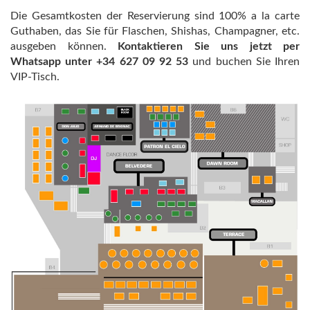
Die Gesamtkosten der Reservierung sind 100% a la carte
Guthaben, das Sie für Flaschen, Shishas, Champagner, etc.
ausgeben können.
Kontaktieren Sie uns jetzt per
Whatsapp unter +34 627 09 92 53
und buchen Sie Ihren
VIP-Tisch.