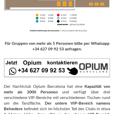
Für Gruppen von mehr als 5 Personen bitte per Whatsapp
+34 627 09 92 53 anfragen.
Der Nachtclub Opium Barcelona hat eine
Kapazität von
mehr als 2000 Personen
und verfügt über drei
verschiedene VIP-Bereiche mit verschiedenen Tischen rund
um die Tanzfläche.
Der untere VIP-Bereich namens
Belvedere
befindet sich im höchsten Teil des Clubs in etwa