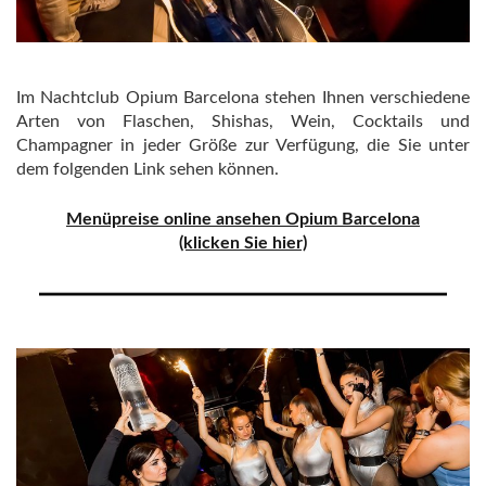
Im Nachtclub Opium Barcelona stehen Ihnen verschiedene
Arten von Flaschen, Shishas, Wein, Cocktails und
Champagner in jeder Größe zur Verfügung, die Sie unter
dem folgenden Link sehen können.
Menüpreise online ansehen Opium Barcelona
(klicken Sie hier)