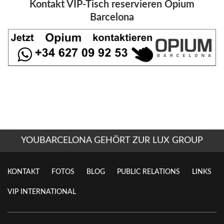
Kontakt VIP-Tisch reservieren Opium
Barcelona
YOUBARCELONA GEHÖRT ZUR LUX GROUP
KONTAKT
FOTOS
BLOG
PUBLIC RELATIONS
LINKS
VIP INTERNATIONAL