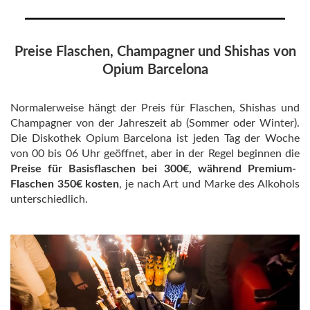
Preise Flaschen, Champagner und Shishas von
Opium Barcelona
Normalerweise hängt der Preis für Flaschen, Shishas und
Champagner von der Jahreszeit ab (Sommer oder Winter).
Die Diskothek Opium Barcelona ist jeden Tag der Woche
von 00 bis 06 Uhr geöffnet, aber in der Regel beginnen die
Preise für Basisflaschen bei 300€, während Premium-
Flaschen 350€ kosten
, je nach Art und Marke des Alkohols
unterschiedlich.