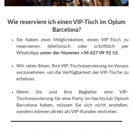
Wie reserviere ich einen VIP-Tisch im Opium
Barcelona?
Sie haben zwei Möglichkeiten, einen VIP-Tisch zu
reservieren: telefonisch oder schriftlich per
WhatsApp
unter der Nummer +34 627 09 92 53.
Wir raten Ihnen, Ihre VIP-Tischreservierung im Voraus
vorzunehmen, um die Verfügbarkeit der VIP-Tische zu
erfahren.
Wenn Sie und Ihre Begleiter eine VIP-
Tischreservierung für eine Party im Nachtclub Opium
Barcelona haben, müssen Sie sich nicht anstellen,
sondern können direkt als VIP-Kunden eintreten.