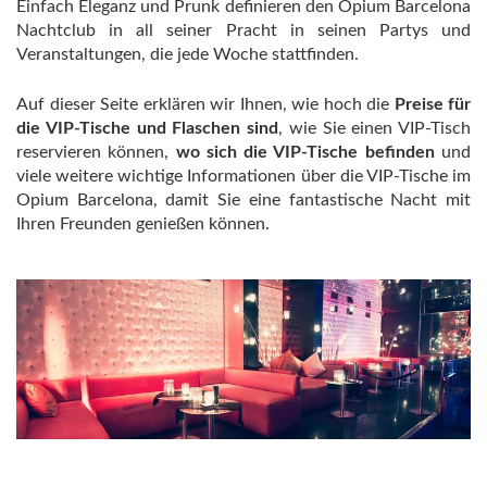
Einfach Eleganz und Prunk definieren den Opium Barcelona
Nachtclub in all seiner Pracht in seinen Partys und
Veranstaltungen, die jede Woche stattfinden.
Auf dieser Seite erklären wir Ihnen, wie hoch die
Preise für
die VIP-Tische und Flaschen sind
, wie Sie einen VIP-Tisch
reservieren können,
wo sich die VIP-Tische befinden
und
viele weitere wichtige Informationen über die VIP-Tische im
Opium Barcelona, damit Sie eine fantastische Nacht mit
Ihren Freunden genießen können.