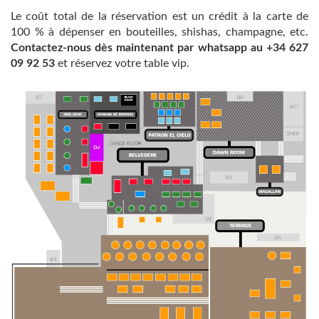
Le coût total de la réservation est un crédit à la carte de
100 % à dépenser en bouteilles, shishas, champagne, etc.
Contactez-nous dès maintenant par whatsapp au +34 627
09 92 53
et réservez votre table vip.