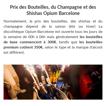
Prix des Bouteilles, du Champagne et des
Shishas Opium Barcelone
Normalement, le prix des bouteilles, des shishas et du
champagne dépend de la saison (été ou hiver) La
discothèque Opium Barcelone est ouverte tous les jours de
la semaine de 00h à 06h mais généralement
les bouteilles
de base commencent à 300€
, tandis que
les bouteilles
premium coûtent 350€,
selon le type et la marque d'alcool
est différent.