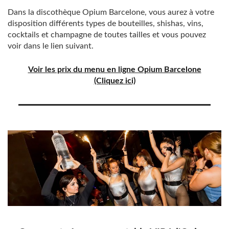
Dans la discothèque Opium Barcelone, vous aurez à votre
disposition différents types de bouteilles, shishas, vins,
cocktails et champagne de toutes tailles et vous pouvez
voir dans le lien suivant.
Voir les prix du menu en ligne Opium Barcelone
(Cliquez ici)