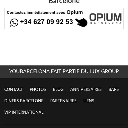
Barcelone
YOUBARCELONA FAIT PARTIE DU LUX GROUP
CONTACT
PHOTOS
BLOG
ANNIVERSAIRES
BARS
DINERS BARCELONE
PARTENAIRES
LIENS
VIP INTERNATIONAL