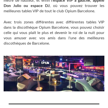
mètre de hauteur, et enfin
l'espace VIP à gauche, appelé
Don Julio ou espace DJ
, où vous pouvez trouver les
meilleures tables VIP de tout le club Opium Barcelone.
Avec trois zones différentes avec différentes tables VIP
dans la discothèque Opium Barcelone, vous pouvez choisir
celle qui vous plaît le plus et devenir le roi de la nuit pour
vous amuser avec vos amis dans l'une des meilleures
discothèques de Barcelone.