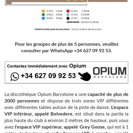
Pour les groupes de plus de 5 personnes, veuillez
consulter par WhatsApp +34 627 09 92 53.
La discothèque Opium Barcelone a une
capacité de plus de
2000 personnes
et dispose de trois zones VIP différentes
avec différentes tables autour de la piste de danse.
L'espace
VIP inférieur, appelé Belvedere
, est situé dans la partie la
plus haute du club à environ 2 mètres de hauteur, puis vous
avez
l'espace VIP supérieur, appelé Grey Goose,
qui est à 1