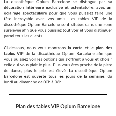
La discothèque Opium Barcelone se distingue par sa
décoration intérieure exclusive et ostentatoire, avec un
éclairage spectaculaire
pour que vous puissiez faire une
fête incroyable avec vos amis. Les tables VIP de la
discothèque Opium Barcelone sont situées dans une zone
surélevée afin que vous puissiez tout voir et vous distinguer
parmi tous les clients.
Ci-dessous, nous vous montrons
la carte et le plan des
tables VIP
de la discothèque Opium Barcelone afin que
vous puissiez voir les options qui s'offrent à vous et choisir
celle qui vous plaît le plus. Plus vous êtes proche de la piste
de danse, plus le prix est élevé. La discothèque Opium
Barcelone
est ouverte tous les jours de la semaine
, du
lundi au dimanche de 00h à 06h.
Plan des tables VIP Opium Barcelone