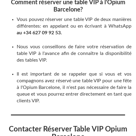
Comment réserver une table VIP à l'Opium
Barcelone?
Vous pouvez réserver une table VIP de deux manières
différentes: en appelant ou en écrivant à WhatsApp
au +34 627 09 92 53.
Nous vous conseillons de faire votre réservation de
table VIP à l'avance afin de connaître la disponibilité
des tables VIP.
Il est important de se rappeler que si vous et vos
compagnons avez réservé une table VIP pour une fête
à l'Opium Barcelone, il n'est pas nécessaire de faire la
queue et vous pourrez entrer directement en tant que
clients VIP.
Contacter Réserver Table VIP Opium