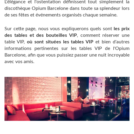
L'élégance et l'ostentation définissent tout simplement la
discothèque Opium Barcelone dans toute sa splendeur lors
de ses fêtes et événements organisés chaque semaine.
Sur cette page, nous vous expliquerons quels sont
les prix
des tables et des bouteilles VIP
, comment réserver une
table VIP,
où sont situées les tables VIP
et bien d'autres
informations pertinentes sur les tables VIP de l'Opium
Barcelone, afin que vous puissiez passer une nuit incroyable
avec vos amis.