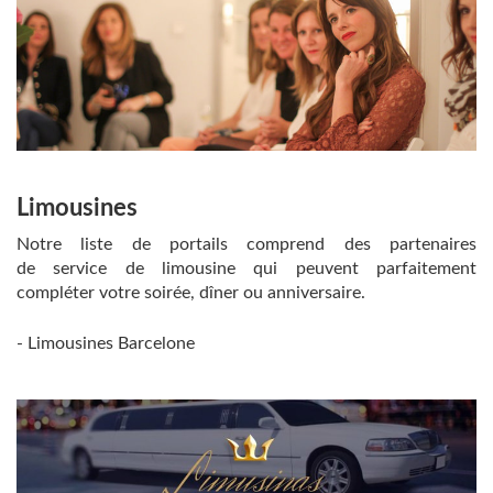
Limousines
Notre liste de portails comprend des partenaires
de service de limousine qui peuvent parfaitement
compléter votre soirée, dîner ou anniversaire.
- Limousines Barcelone