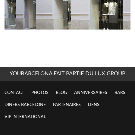
YOUBARCELONA FAIT PARTIE DU LUX GROUP
CONTACT
PHOTOS
BLOG
ANNIVERSAIRES
BARS
DINERS BARCELONE
PARTENAIRES
LIENS
VIP INTERNATIONAL