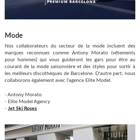
Mode
Nos collaborateurs du secteur de la mode incluent des
marques reconnues comme Antony Morato (vêtements
pour hommes) qui vous guideront les gars pour être au
courant de la mode saisonnière et des styles pour sortir à
les meilleurs discothèques de Barcelone. D'autre part, nous
collaborons également avec l'agence Elite Model.
- Antony Morato
- Elite Model Agency
-
Jet Ski Roses