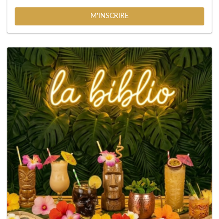
M'INSCRIRE