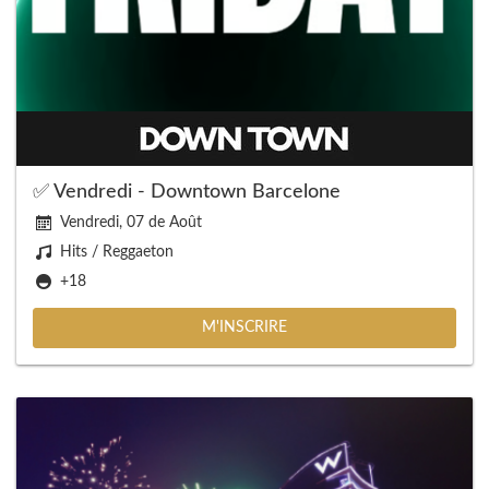
✅ Vendredi - Downtown Barcelone
Vendredi, 07 de Août
Hits / Reggaeton
+18
M'INSCRIRE