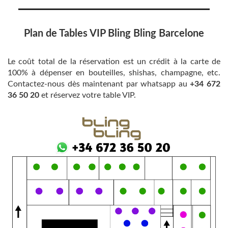
Plan de Tables VIP Bling Bling Barcelone
Le coût total de la réservation est un crédit à la carte de
100% à dépenser en bouteilles, shishas, champagne, etc.
Contactez-nous dès maintenant par whatsapp au
+34 672
36 50 20
et réservez votre table VIP.