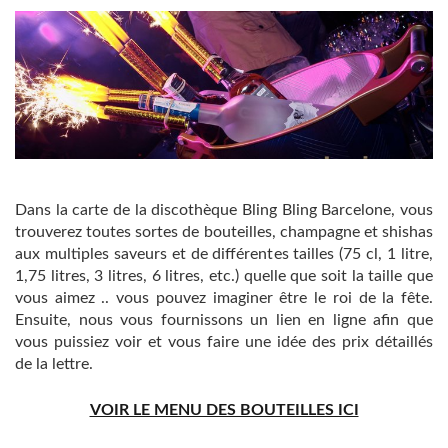
Dans la carte de la discothèque Bling Bling Barcelone, ​​vous
trouverez toutes sortes de bouteilles, champagne et shishas
aux multiples saveurs et de différentes tailles (75 cl, 1 litre,
1,75 litres, 3 litres, 6 litres, etc.) quelle que soit la taille que
vous aimez .. vous pouvez imaginer être le roi de la fête.
Ensuite, nous vous fournissons un lien en ligne afin que
vous puissiez voir et vous faire une idée des prix détaillés
de la lettre.
VOIR LE MENU DES BOUTEILLES ICI