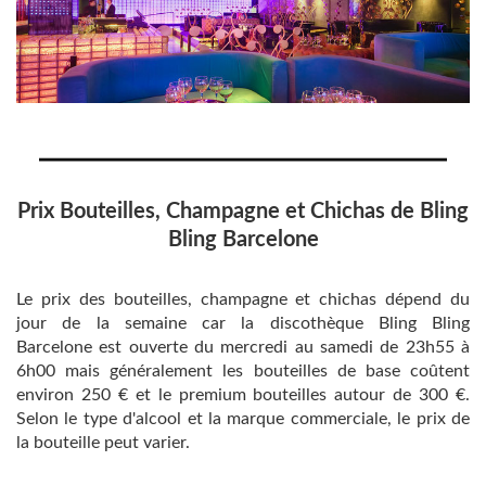
Prix ​​Bouteilles, Champagne et Chichas de Bling
Bling Barcelone
Le prix des bouteilles, champagne et chichas dépend du
jour de la semaine car la discothèque Bling Bling
Barcelone est ouverte du mercredi au samedi de 23h55 à
6h00 mais généralement les bouteilles de base coûtent
environ 250 € et le premium bouteilles autour de 300 €.
Selon le type d'alcool et la marque commerciale, le prix de
la bouteille peut varier.