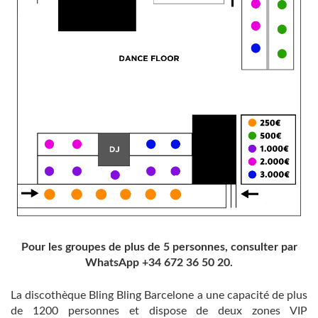
Pour les groupes de plus de 5 personnes, consulter par
WhatsApp +34 672 36 50 20.
La discothèque Bling Bling Barcelone a une capacité de plus
de 1200 personnes et dispose de deux zones VIP