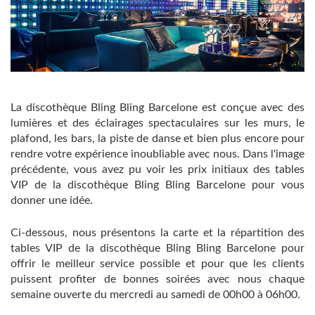
La discothèque Bling Bling Barcelone est conçue avec des
lumières et des éclairages spectaculaires sur les murs, le
plafond, les bars, la piste de danse et bien plus encore pour
rendre votre expérience inoubliable avec nous. Dans l'image
précédente, vous avez pu voir les prix initiaux des tables
VIP de la discothèque Bling Bling Barcelone pour vous
donner une idée.
Ci-dessous, nous présentons la carte et la répartition des
tables VIP de la discothèque Bling Bling Barcelone pour
offrir le meilleur service possible et pour que les clients
puissent profiter de bonnes soirées avec nous chaque
semaine ouverte du mercredi au samedi de 00h00 à 06h00.