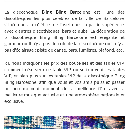
La discothèque
Bling Bling Barcelone
est l'une des
discothèques les plus célèbres de la ville de Barcelone,
située dans la célèbre rue Tuset dans la partie supérieure,
avec d'autres discothèques, bars et pubs. La décoration de
la discothèque Bling Bling Barcelone est élégante et
glamour où il n'y a pas de coin de la discothèque où il n'y a
pas d'éclairage : piste de danse, bars, lumières, plafond, etc.
Ici, nous indiquons les prix des bouteilles et des tables VIP,
comment réserver une table VIP, où se trouvent les tables
VIP, et bien plus sur les tables VIP de la discothèque Bling
Bling Barcelone, ​​afin que vous et vos amis puissiez passer
un bon moment moment de la meilleure fête avec la
meilleure musique actuelle et une atmosphère nationale et
exclusive.