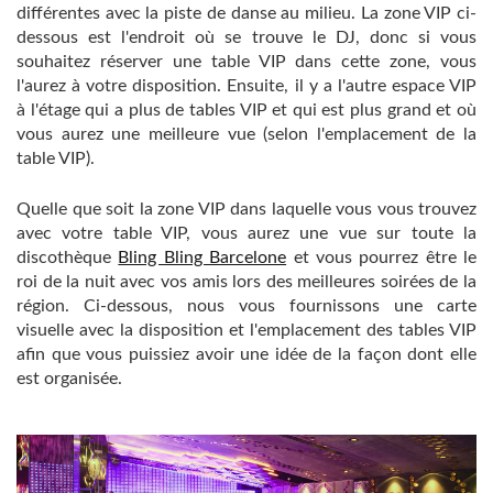
différentes avec la piste de danse au milieu. La zone VIP ci-
dessous est l'endroit où se trouve le DJ, donc si vous
souhaitez réserver une table VIP dans cette zone, vous
l'aurez à votre disposition. Ensuite, il y a l'autre espace VIP
à l'étage qui a plus de tables VIP et qui est plus grand et où
vous aurez une meilleure vue (selon l'emplacement de la
table VIP).
Quelle que soit la zone VIP dans laquelle vous vous trouvez
avec votre table VIP, vous aurez une vue sur toute la
discothèque
Bling Bling Barcelone
et vous pourrez être le
roi de la nuit avec vos amis lors des meilleures soirées de la
région. Ci-dessous, nous vous fournissons une carte
visuelle avec la disposition et l'emplacement des tables VIP
afin que vous puissiez avoir une idée de la façon dont elle
est organisée.