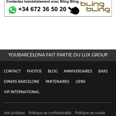
YOUBARCELONA FAIT PARTIE DU LUX GROUP
CONTACT
PHOTOS
BLOG
ANNIVERSAIRES
BARS
DINERS BARCELONE
PARTENAIRES
LIENS
VIP INTERNATIONAL
Avis juridique
Politique de confidentialité
Politique de cookie