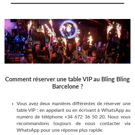
Comment réserver une table VIP au Bling Bling
Barcelone ?
Vous avez deux manières différentes de réserver une
table VIP : en appelant ou en écrivant à WhatsApp au
numéro de téléphone +34 672 36 50 20. Nous vous
recommandons toujours de nous contacter via
WhatsApp pour une réponse plus rapide.