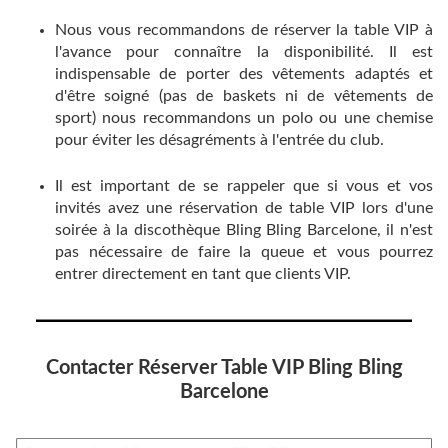
Nous vous recommandons de réserver la table VIP à
l'avance pour connaître la disponibilité. Il est
indispensable de porter des vêtements adaptés et
d'être soigné (pas de baskets ni de vêtements de
sport) nous recommandons un polo ou une chemise
pour éviter les désagréments à l'entrée du club.
Il est important de se rappeler que si vous et vos
invités avez une réservation de table VIP lors d'une
soirée à la discothèque Bling Bling Barcelone, ​​il n'est
pas nécessaire de faire la queue et vous pourrez
entrer directement en tant que clients VIP.
Contacter Réserver Table VIP Bling Bling
Barcelone