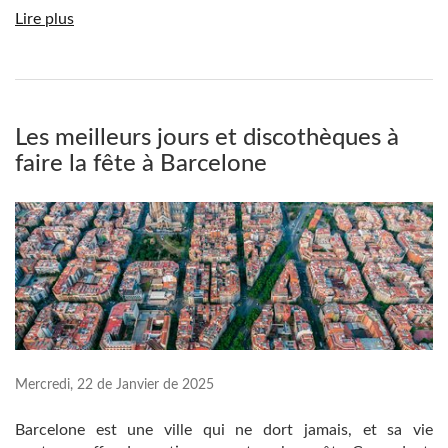
Lire plus
Les meilleurs jours et discothèques à
faire la fête à Barcelone
Mercredi, 22 de Janvier de 2025
Barcelone est une ville qui ne dort jamais, et sa vie