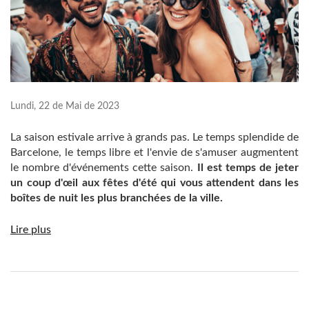
Lundi, 22 de Mai de 2023
La saison estivale arrive à grands pas. Le temps splendide de
Barcelone, le temps libre et l'envie de s'amuser augmentent
le nombre d'événements cette saison.
Il est temps de jeter
un coup d'œil aux fêtes d'été qui vous attendent dans les
boîtes de nuit les plus branchées de la ville.
Lire plus