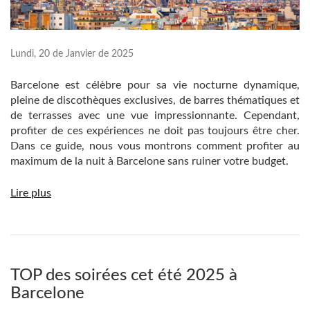
Lundi, 20 de Janvier de 2025
Barcelone est célèbre pour sa vie nocturne dynamique,
pleine de discothèques exclusives, de barres thématiques et
de terrasses avec une vue impressionnante. Cependant,
profiter de ces expériences ne doit pas toujours être cher.
Dans ce guide, nous vous montrons comment profiter au
maximum de la nuit à Barcelone sans ruiner votre budget.
Lire plus
TOP des soirées cet été 2025 à
Barcelone