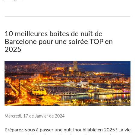
10 meilleures boîtes de nuit de
Barcelone pour une soirée TOP en
2025
Mercredi, 17 de Janvier de 2024
Préparez-vous à passer une nuit inoubliable en 2025 ! La vie