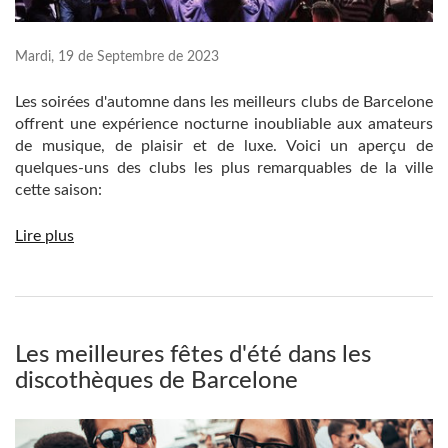
Mardi, 19 de Septembre de 2023
Les soirées d'automne dans les meilleurs clubs de Barcelone
offrent une expérience nocturne inoubliable aux amateurs
de musique, de plaisir et de luxe. Voici un aperçu de
quelques-uns des clubs les plus remarquables de la ville
cette saison:
Lire plus
Les meilleures fêtes d'été dans les
discothèques de Barcelone