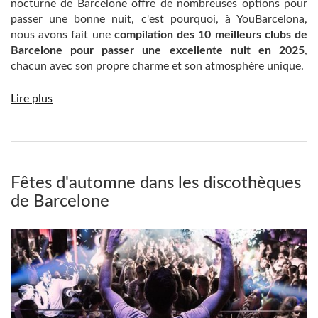
nocturne de Barcelone offre de nombreuses options pour
passer une bonne nuit, c'est pourquoi, à YouBarcelona,
nous avons fait une
compilation des 10 meilleurs clubs de
Barcelone pour passer une excellente nuit en 2025
,
chacun avec son propre charme et son atmosphère unique.
Lire plus
Fêtes d'automne dans les discothèques
de Barcelone