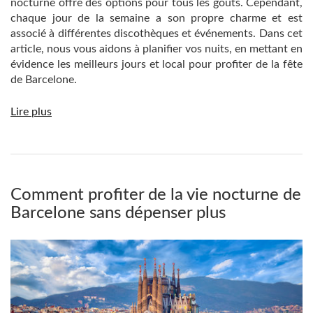
nocturne offre des options pour tous les goûts. Cependant,
chaque jour de la semaine a son propre charme et est
associé à différentes discothèques et événements. Dans cet
article, nous vous aidons à planifier vos nuits, en mettant en
évidence les meilleurs jours et local pour profiter de la fête
de Barcelone.
Lire plus
Comment profiter de la vie nocturne de
Barcelone sans dépenser plus