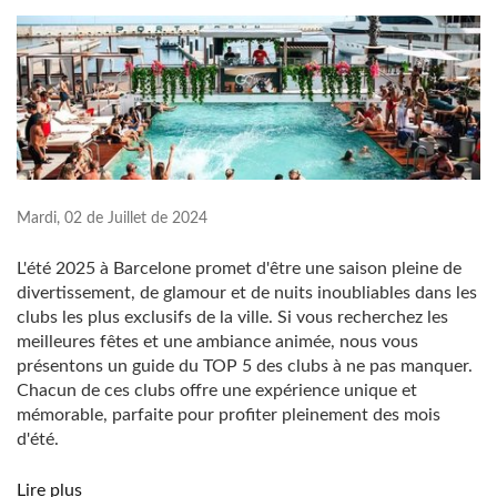
Mardi, 02 de Juillet de 2024
L'été 2025 à Barcelone promet d'être une saison pleine de
divertissement, de glamour et de nuits inoubliables dans les
clubs les plus exclusifs de la ville. Si vous recherchez les
meilleures fêtes et une ambiance animée, nous vous
présentons un guide du TOP 5 des clubs à ne pas manquer.
Chacun de ces clubs offre une expérience unique et
mémorable, parfaite pour profiter pleinement des mois
d'été.
Lire plus