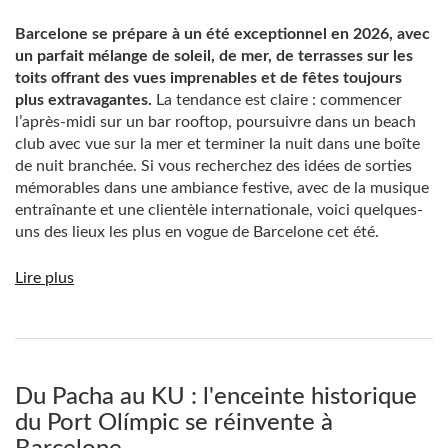
Barcelone se prépare à un été exceptionnel en 2026, avec
un parfait mélange de soleil, de mer, de terrasses sur les
toits offrant des vues imprenables et de fêtes toujours
plus extravagantes.
La tendance est claire : commencer
l’après-midi sur un bar rooftop, poursuivre dans un beach
club avec vue sur la mer et terminer la nuit dans une boîte
de nuit branchée. Si vous recherchez des idées de sorties
mémorables dans une ambiance festive, avec de la musique
entraînante et une clientèle internationale, voici quelques-
uns des lieux les plus en vogue de Barcelone cet été.
Lire plus
Du Pacha au KU : l'enceinte historique
du Port Olímpic se réinvente à