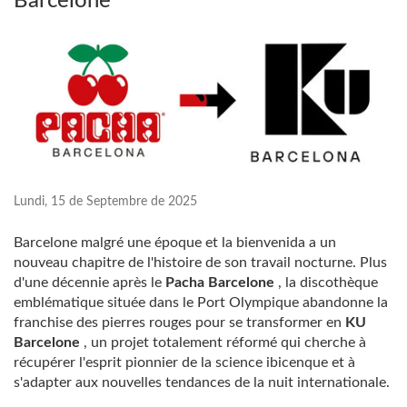
Barcelone
Lundi, 15 de Septembre de 2025
Barcelone malgré une époque et la bienvenida a un
nouveau chapitre de l'histoire de son travail nocturne. Plus
d'une décennie après le
Pacha Barcelone
, la discothèque
emblématique située dans le Port Olympique abandonne la
franchise des pierres rouges pour se transformer en
KU
Barcelone
, un projet totalement réformé qui cherche à
récupérer l'esprit pionnier de la science ibicenque et à
s'adapter aux nouvelles tendances de la nuit internationale.