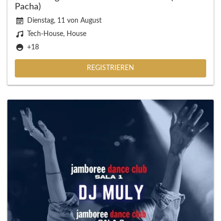
Pacha)
Dienstag, 11 von August
Tech-House, House
+18
REGISTRIEREN