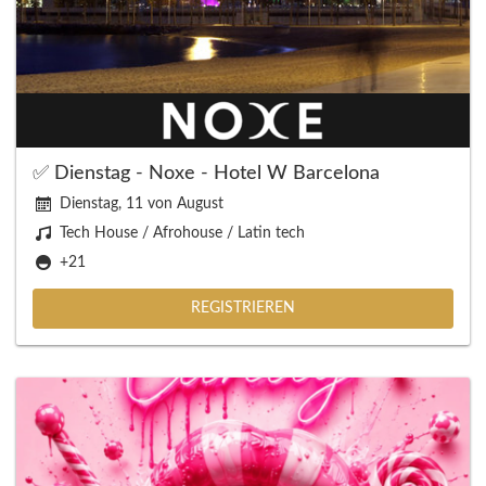
✅ Dienstag - Noxe - Hotel W Barcelona
Dienstag, 11 von August
Tech House / Afrohouse / Latin tech
+21
REGISTRIEREN