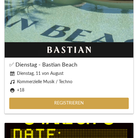
✅ Dienstag - Bastian Beach
Dienstag, 11 von August
Kommerzielle Musik / Techno
+18
REGISTRIEREN