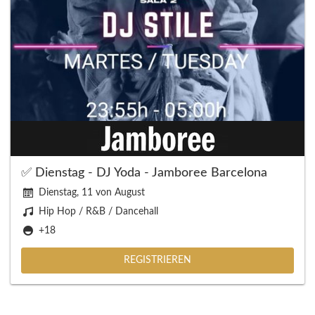
✅ Dienstag - DJ Yoda - Jamboree Barcelona
Dienstag, 11 von August
Hip Hop / R&B / Dancehall
+18
REGISTRIEREN