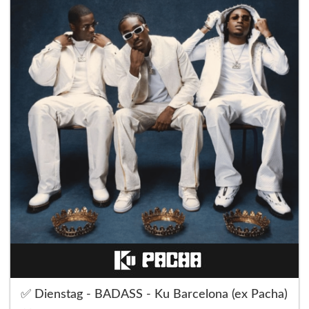
✅ Dienstag - BADASS - Ku Barcelona (ex Pacha)