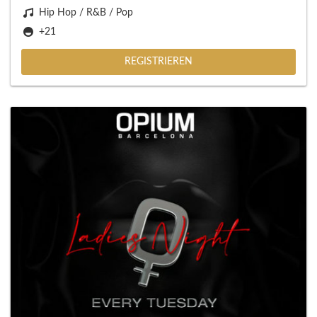
Hip Hop / R&B / Pop
+21
REGISTRIEREN