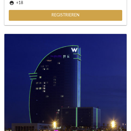
+18
REGISTRIEREN