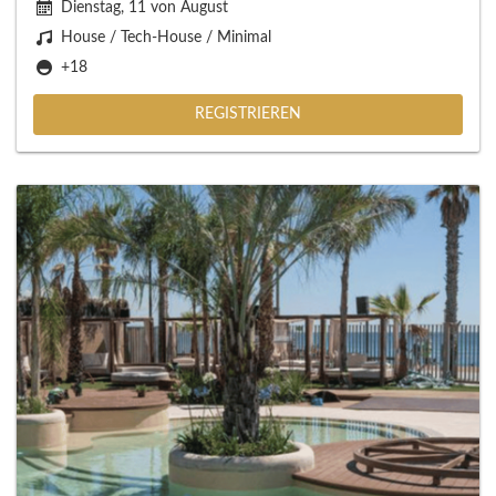
Dienstag, 11 von August
House / Tech-House / Minimal
+18
REGISTRIEREN