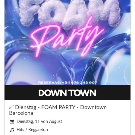
✅ Dienstag - FOAM PARTY - Downtown
Barcelona
Dienstag, 11 von August
Hits / Reggaeton