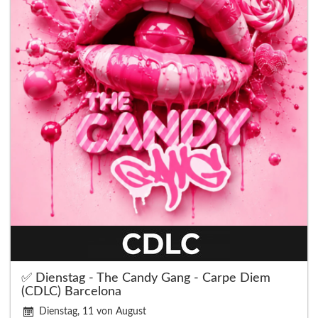
✅ Dienstag - The Candy Gang - Carpe Diem
(CDLC) Barcelona
Dienstag, 11 von August