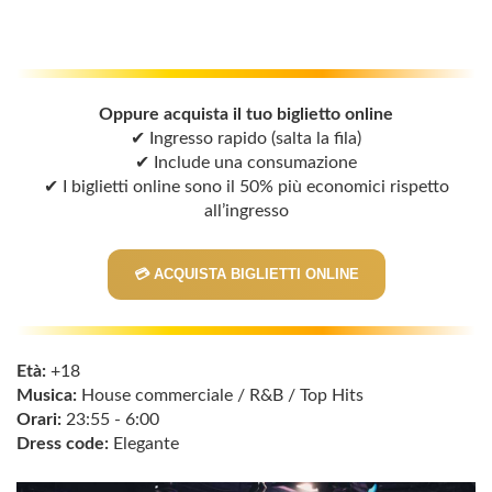
Oppure acquista il tuo biglietto online
✔ Ingresso rapido (salta la fila)
✔ Include una consumazione
✔ I biglietti online sono il 50% più economici rispetto
all’ingresso
💳 ACQUISTA BIGLIETTI ONLINE
Età:
+18
Musica:
House commerciale / R&B / Top Hits
Orari:
23:55 - 6:00
Dress code:
Elegante