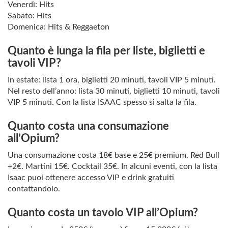
Venerdì: Hits
Sabato: Hits
Domenica: Hits & Reggaeton
Quanto è lunga la fila per liste, biglietti e
tavoli VIP?
In estate: lista 1 ora, biglietti 20 minuti, tavoli VIP 5 minuti.
Nel resto dell’anno: lista 30 minuti, biglietti 10 minuti, tavoli
VIP 5 minuti. Con la lista ISAAC spesso si salta la fila.
Quanto costa una consumazione
all’Opium?
Una consumazione costa 18€ base e 25€ premium. Red Bull
+2€. Martini 15€. Cocktail 35€. In alcuni eventi, con la lista
Isaac puoi ottenere accesso VIP e drink gratuiti
contattandolo.
Quanto costa un tavolo VIP all’Opium?