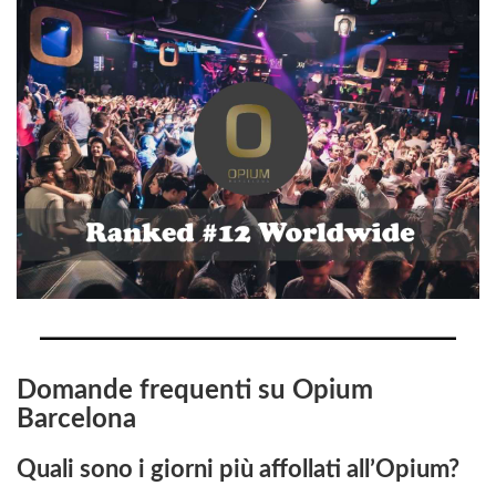
Domande frequenti su Opium
Barcelona
Quali sono i giorni più affollati all’Opium?