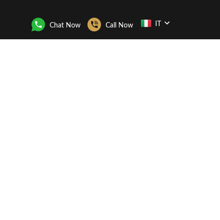
IT
Chat Now
Call Now