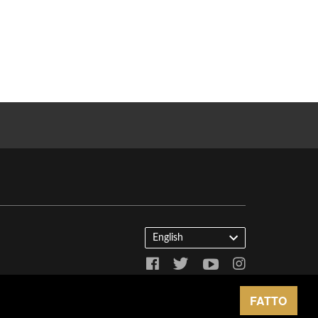
English
FATTO