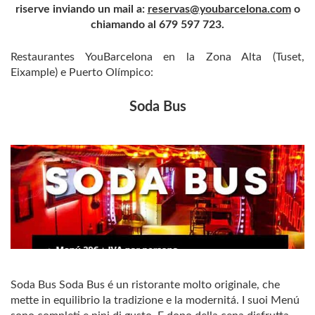
riserve inviando un mail a:
reservas@youbarcelona.com
o
chiamando al 679 597 723.
Restaurantes YouBarcelona en la Zona Alta (Tuset,
Eixample) e Puerto Olímpico:
Soda Bus
Soda Bus Soda Bus é un ristorante molto originale, che
mette in equilibrio la tradizione e la modernitá. I suoi Menú