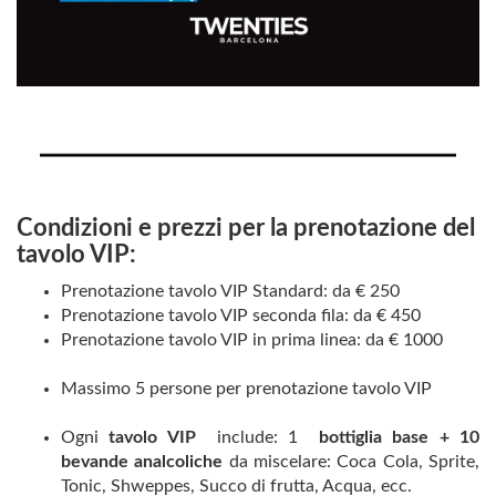
Condizioni e prezzi per la prenotazione del
tavolo VIP:
Prenotazione tavolo VIP Standard: da € 250
Prenotazione tavolo VIP seconda fila: da € 450
Prenotazione tavolo VIP in prima linea: da € 1000
Massimo 5 persone per prenotazione tavolo VIP
Ogni
tavolo VIP
include: 1
bottiglia base +
10
bevande analcoliche
da miscelare: Coca Cola, Sprite,
Tonic, Shweppes, Succo di frutta, Acqua, ecc.