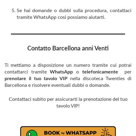
Se hai domande o dubbi sulla procedura, contattaci
tramite WhatsApp così possiamo aiutarti.
Contatto Barcellona anni Venti
Ti mettiamo a disposizione un numero tramite cui potrai
contattarci tramite
WhatsApp
o
telefonicamente
per
prenotare il tuo tavolo VIP
nella discoteca Twenties di
Barcellona e risolvere eventuali dubbi o domande.
Contattaci subito per assicurarti la prenotazione del tuo
tavolo VIP!