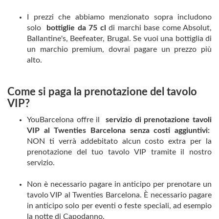
I prezzi che abbiamo menzionato sopra includono
solo
bottiglie da 75 cl
di marchi base come Absolut,
Ballantine's, Beefeater, Brugal. Se vuoi una bottiglia di
un marchio premium, dovrai pagare un prezzo più
alto.
Come si paga la prenotazione del tavolo
VIP?
YouBarcelona offre il
servizio di prenotazione tavoli
VIP al Twenties Barcelona
senza costi aggiuntivi:
NON ti verrà addebitato alcun costo extra per la
prenotazione del tuo tavolo VIP tramite il nostro
servizio.
Non è necessario pagare in anticipo per prenotare un
tavolo VIP al Twenties Barcelona. È necessario pagare
in anticipo solo per eventi o feste speciali, ad esempio
la notte di Capodanno.