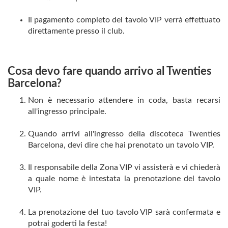
Il pagamento completo del tavolo VIP verrà effettuato
direttamente presso il club.
Cosa devo fare quando arrivo al Twenties
Barcelona?
Non è necessario attendere in coda, basta recarsi
all'ingresso principale.
Quando arrivi all'ingresso della discoteca Twenties
Barcelona, ​​devi dire
che hai prenotato un tavolo VIP.
Il responsabile della Zona VIP vi assisterà e vi chiederà
a quale nome è intestata la prenotazione del tavolo
VIP.
La prenotazione del tuo tavolo VIP sarà confermata e
potrai goderti la festa!