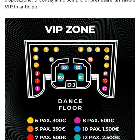
VIP
in anticipo.