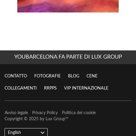
YOUBARCELONA FA PARTE DI LUX GROUP
CONTATTO
FOTOGRAFIE
BLOG
CENE
COLLEGAMENTI
RRPPS
VIP INTERNAZIONALE
Avviso legale
Privacy Policy
Politica dei cookie
Copyright © 2025 by
Lux Group
™
English