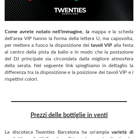
Come avrete notato nell'immagine, la
mappa e la scheda
dell'area VIP hanno la forma della lettera U, ma capovolta,
per mettere a fuoco la disposizione dei
tavoli VIP
alla festa
al centro della pista da ballo e in modo che la postazione
del DJ principale sia circondata dalla migliore atmosfera
della serata. Nel seguente link spieghiamo in dettaglio la
differenza tra la disposizione e la posizione dei tavoli VIP e i
rispettivi colori.
Prezzi delle bottiglie in venti
La discoteca Twenties Barcelona ha un'ampia
varietà di