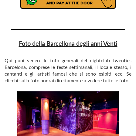
Foto della Barcellona degli anni Venti
Qui puoi vedere le foto generali del nightclub Twenties
Barcelona, ​​comprese le feste settimanali, il locale stesso, i
cantanti e gli artisti famosi che si sono esibiti, ecc. Se
clicchi sulla foto andrai direttamente a vedere tutte le foto.