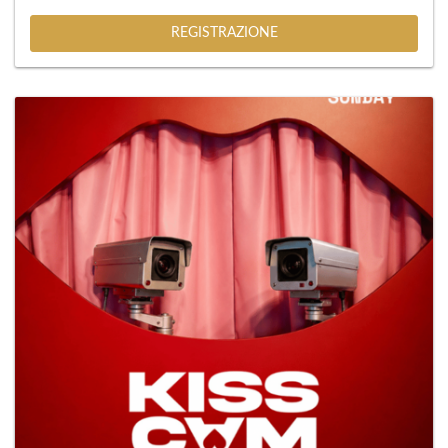
REGISTRAZIONE