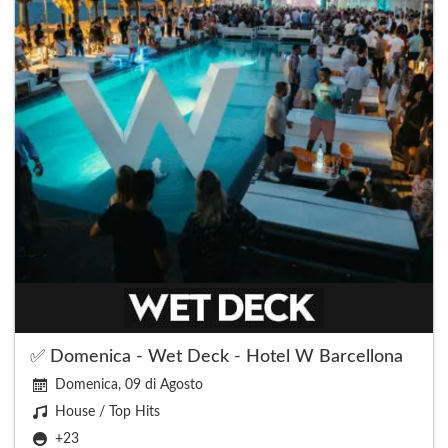
✅ Domenica - Wet Deck - Hotel W Barcellona
Domenica, 09 di Agosto
House / Top Hits
+23