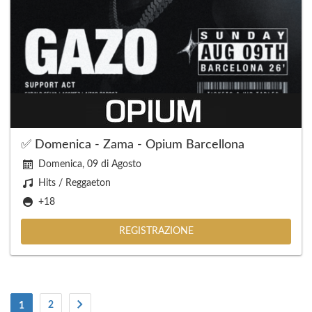
✅ Domenica - Zama - Opium Barcellona
Domenica, 09 di Agosto
Hits / Reggaeton
+18
REGISTRAZIONE
(Attuale)
2
1