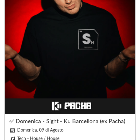
✅ Domenica - Sight - Ku Barcellona (ex Pacha)
Domenica, 09 di Agosto
Tech - House / House