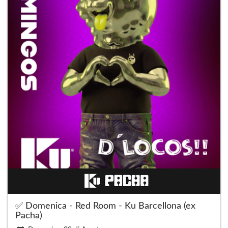
✅ Domenica - Red Room - Ku Barcellona (ex
Pacha)