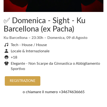
✅ Domenica - Sight - Ku
Barcellona (ex Pacha)
Ku Barcellona
– 23:30h –
Domenica, 09 di Agosto
Tech - House / House
Locale & Internazionale
+18
Elegante - Non Scarpe da Ginnastica o Abbigliamento
Sportivo
REGISTRAZIONE
o chiamare il numero
+34674636665