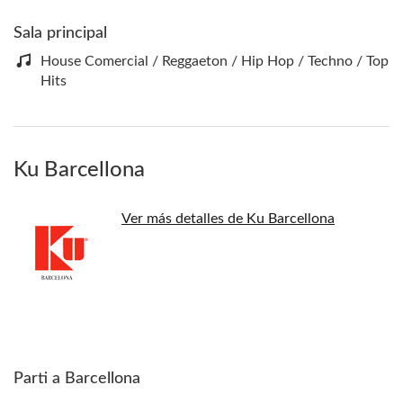
Sala principal
House Comercial / Reggaeton / Hip Hop / Techno / Top
Hits
Ku Barcellona
Ver más detalles de Ku Barcellona
Parti a Barcellona