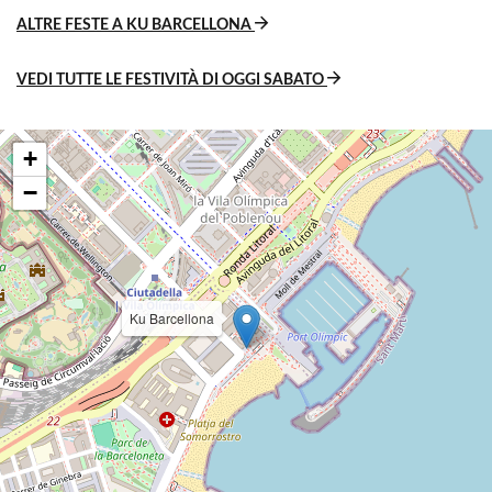
ALTRE FESTE A KU BARCELLONA
VEDI TUTTE LE FESTIVITÀ DI OGGI SABATO