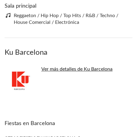
Sala principal
Reggaeton / Hip Hop / Top Hits / R&B / Techno /
House Comercial / Electrónica
Ku Barcelona
Ver más detalles de Ku Barcelona
Fiestas en Barcelona