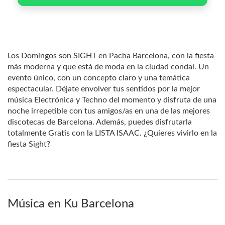
Los Domingos son SIGHT en Pacha Barcelona, con la fiesta
más moderna y que está de moda en la ciudad condal. Un
evento único, con un concepto claro y una temática
espectacular. Déjate envolver tus sentidos por la mejor
música Electrónica y Techno del momento y disfruta de una
noche irrepetible con tus amigos/as en una de las mejores
discotecas de Barcelona. Además, puedes disfrutarla
totalmente Gratis con la LISTA ISAAC. ¿Quieres vivirlo en la
fiesta Sight?
Música en Ku Barcelona