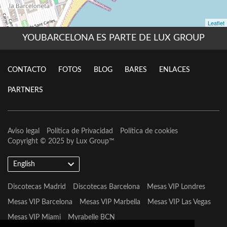
YOUBARCELONA ES PARTE DE LUX GROUP
CONTACTO
FOTOS
BLOG
BARES
ENLACES
PARTNERS
Aviso legal
Política de Privacidad
Política de cookies
Copyright © 2025 by
Lux Group
™
English
Discotecas Madrid
Discotecas Barcelona
Mesas VIP Londres
Mesas VIP Barcelona
Mesas VIP Marbella
Mesas VIP Las Vegas
Mesas VIP Miami
Myrabelle BCN