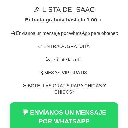
🎉 LISTA DE ISAAC
Entrada gratuita hasta la 1:00 h.
📲 Envíanos un mensaje por WhatsApp para obtener:
✅ ENTRADA GRATUITA
🚀 ¡Sáltate la cola!
🍾 MESAS VIP GRATIS
🥂 BOTELLAS GRATIS PARA CHICAS Y
CHICOS*
💬 ENVÍANOS UN MENSAJE
POR WHATSAPP