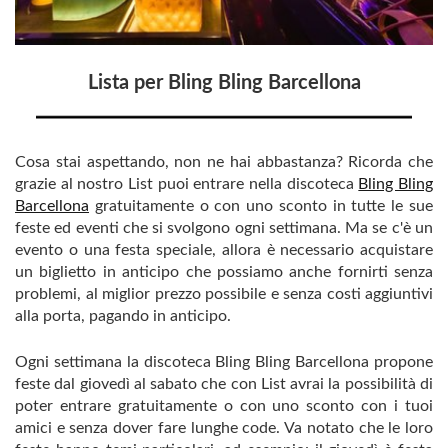
Lista per Bling Bling Barcellona
Cosa stai aspettando, non ne hai abbastanza? Ricorda che
grazie al nostro List puoi entrare nella discoteca
Bling Bling
Barcellona
gratuitamente o con uno sconto in tutte le sue
feste ed eventi che si svolgono ogni settimana. Ma se c'è un
evento o una festa speciale, allora è necessario acquistare
un biglietto in anticipo che possiamo anche fornirti senza
problemi, al miglior prezzo possibile e senza costi aggiuntivi
alla porta, pagando in anticipo.
Ogni settimana la discoteca Bling Bling Barcellona propone
feste dal giovedì al sabato che con List avrai la possibilità di
poter entrare gratuitamente o con uno sconto con i tuoi
amici e senza dover fare lunghe code. Va notato che le loro