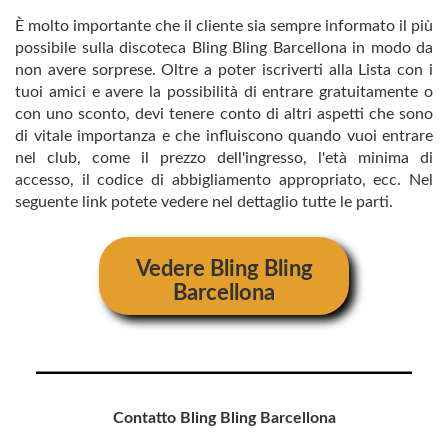
È molto importante che il cliente sia sempre informato il più
possibile sulla discoteca Bling Bling Barcellona in modo da
non avere sorprese. Oltre a poter iscriverti alla Lista con i
tuoi amici e avere la possibilità di entrare gratuitamente o
con uno sconto, devi tenere conto di altri aspetti che sono
di vitale importanza e che influiscono quando vuoi entrare
nel club, come il prezzo dell'ingresso, l'età minima di
accesso, il codice di abbigliamento appropriato, ecc. Nel
seguente link potete vedere nel dettaglio tutte le parti.
Vedere
Bling Bling
Barcellona
Contatto Bling Bling Barcellona