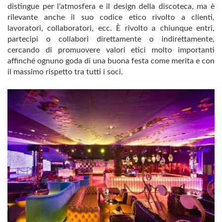
distingue per l'atmosfera e il design della discoteca, ma è
rilevante anche il suo codice etico rivolto a clienti,
lavoratori, collaboratori, ecc. È rivolto a chiunque entri,
partecipi o collabori direttamente o indirettamente,
cercando di promuovere valori etici molto importanti
affinché ognuno goda di una buona festa come merita e con
il massimo rispetto tra tutti i soci.