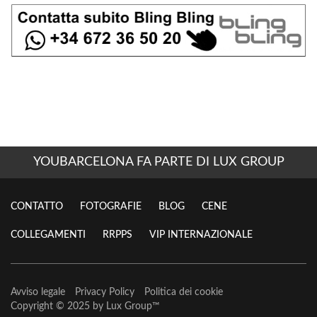
YOUBARCELONA FA PARTE DI LUX GROUP
CONTATTO
FOTOGRAFIE
BLOG
CENE
COLLEGAMENTI
RRPPS
VIP INTERNAZIONALE
Avviso legale
Privacy Policy
Politica dei cookie
Copyright © 2025 by
Lux Group
™