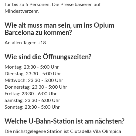
für bis zu 5 Personen. Die Preise basieren auf
Mindestverzehr.
Wie alt muss man sein, um ins Opium
Barcelona zu kommen?
An allen Tagen: +18
Wie sind die Öffnungszeiten?
Montag: 23:30 - 5:00 Uhr
Dienstag: 23:30 - 5:00 Uhr
Mittwoch: 23:30 - 5:00 Uhr
Donnerstag: 23:30 - 5:00 Uhr
Freitag: 23:30 - 6:00 Uhr
Samstag: 23:30 - 6:00 Uhr
Sonntag: 23:30 - 5:00 Uhr
Welche U-Bahn-Station ist am nächsten?
Die nächstgelegene Station ist Ciutadella Vila Olímpica