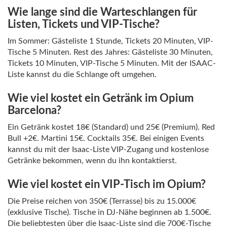
Wie lange sind die Warteschlangen für
Listen, Tickets und VIP-Tische?
Im Sommer: Gästeliste 1 Stunde, Tickets 20 Minuten, VIP-
Tische 5 Minuten. Rest des Jahres: Gästeliste 30 Minuten,
Tickets 10 Minuten, VIP-Tische 5 Minuten. Mit der ISAAC-
Liste kannst du die Schlange oft umgehen.
Wie viel kostet ein Getränk im Opium
Barcelona?
Ein Getränk kostet 18€ (Standard) und 25€ (Premium). Red
Bull +2€. Martini 15€. Cocktails 35€. Bei einigen Events
kannst du mit der Isaac-Liste VIP-Zugang und kostenlose
Getränke bekommen, wenn du ihn kontaktierst.
Wie viel kostet ein VIP-Tisch im Opium?
Die Preise reichen von 350€ (Terrasse) bis zu 15.000€
(exklusive Tische). Tische in DJ-Nähe beginnen ab 1.500€.
Die beliebtesten über die Isaac-Liste sind die 700€-Tische