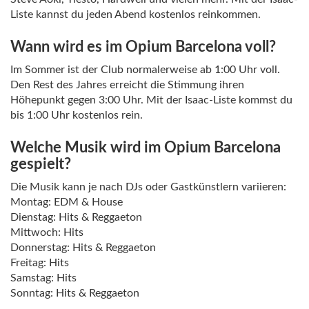
Liste kannst du jeden Abend kostenlos reinkommen.
Wann wird es im Opium Barcelona voll?
Im Sommer ist der Club normalerweise ab 1:00 Uhr voll.
Den Rest des Jahres erreicht die Stimmung ihren
Höhepunkt gegen 3:00 Uhr. Mit der Isaac-Liste kommst du
bis 1:00 Uhr kostenlos rein.
Welche Musik wird im Opium Barcelona
gespielt?
Die Musik kann je nach DJs oder Gastkünstlern variieren:
Montag: EDM & House
Dienstag: Hits & Reggaeton
Mittwoch: Hits
Donnerstag: Hits & Reggaeton
Freitag: Hits
Samstag: Hits
Sonntag: Hits & Reggaeton