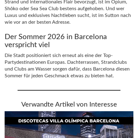
Strand und internationales Flair bevorzugt, ist im Opium,
Shôko oder Sea Sea Club bestens aufgehoben. Und wer
Luxus und exklusives Nachtleben sucht, ist im Sutton nach
wie vor an der besten Adresse.
Der Sommer 2026 in Barcelona
verspricht viel
Die Stadt positioniert sich erneut als eine der Top-
Partydestinationen Europas. Dachterrassen, Strandclubs
und Clubs am Wasser sorgen dafür, dass Barcelona diesen
Sommer für jeden Geschmack etwas zu bieten hat.
Verwandte Artikel von Interesse