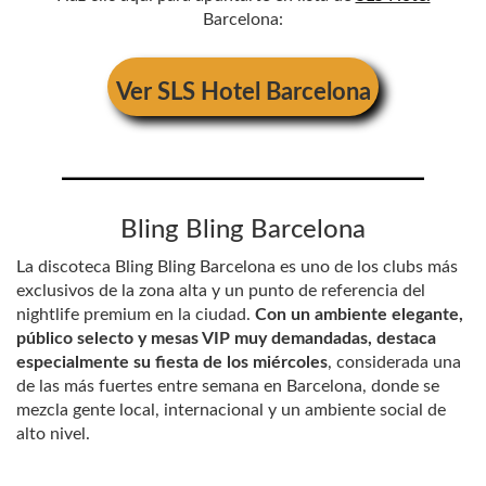
Barcelona:
Ver
SLS Hotel Barcelona
Bling Bling Barcelona
La discoteca Bling Bling Barcelona es uno de los clubs más
exclusivos de la zona alta y un punto de referencia del
nightlife premium en la ciudad.
Con un ambiente elegante,
público selecto y mesas VIP muy demandadas, destaca
especialmente su fiesta de los miércoles
, considerada una
de las más fuertes entre semana en Barcelona, donde se
mezcla gente local, internacional y un ambiente social de
alto nivel.