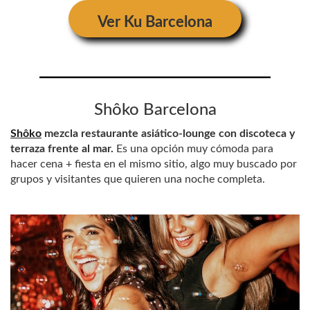
Ver
Ku Barcelona
Shôko Barcelona
Shôko
mezcla restaurante asiático-lounge con discoteca y
terraza frente al mar.
Es una opción muy cómoda para
hacer cena + fiesta en el mismo sitio, algo muy buscado por
grupos y visitantes que quieren una noche completa.