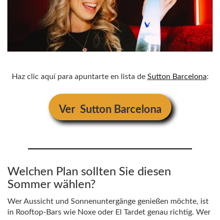
Haz clic aquí para apuntarte en lista de
Sutton Barcelona
:
Ver
Sutton Barcelona
Welchen Plan sollten Sie diesen
Sommer wählen?
Wer Aussicht und Sonnenuntergänge genießen möchte, ist
in Rooftop-Bars wie Noxe oder El Tardet genau richtig. Wer