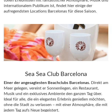
tollen Erlebnissen mit fantastischer Atmosphäre, Musik und
internationalem Publikum ist, findet hier einige der
aufregendsten Locations Barcelonas für diese Saison.
Sea Sea Club Barcelona
Einer der angesagtesten Beachclubs Barcelonas.
Direkt am
Meer gelegen, vereint er Sonnenliegen, ein Restaurant,
Musik und ein exklusives Ambiente den ganzen Tag über.
Ideal für alle, die ein elegantes Erlebnis genießen möchten,
ohne die Stadt zu verlassen – mit einer Atmosphäre, die mit
jedem Tag aufs Neue begeistert.