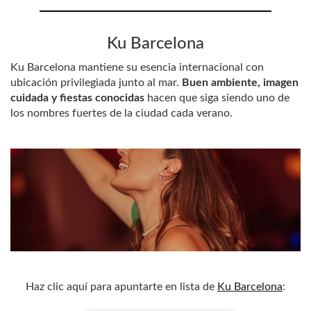
Ku Barcelona
Ku Barcelona mantiene su esencia internacional con
ubicación privilegiada junto al mar.
Buen ambiente, imagen
cuidada y fiestas conocidas
hacen que siga siendo uno de
los nombres fuertes de la ciudad cada verano.
Haz clic aquí para apuntarte en lista de
Ku Barcelona
: