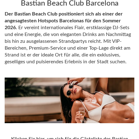
Bastian Beach Club Barcelona
Der Bastian Beach Club positioniert sich als einer der
angesagtesten Hotspots Barcelonas für den Sommer
2026.
Er vereint internationales Flair, erstklassige DJ-Sets
und eine Energie, die von eleganten Drinks am Nachmittag
bis hin zu ausgelassenen Strandpartys reicht. Mit VIP-
Bereichen, Premium-Service und einer Top-Lage direkt am
Strand ist er der ideale Ort für alle, die ein exklusives,
geselliges und pulsierendes Erlebnis in der Stadt suchen.