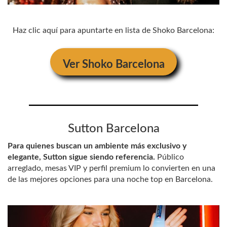
Haz clic aquí para apuntarte en lista de Shoko Barcelona:
Ver
Shoko Barcelona
Sutton Barcelona
Para quienes buscan un ambiente más exclusivo y
elegante, Sutton sigue siendo referencia.
Público
arreglado, mesas VIP y perfil premium lo convierten en una
de las mejores opciones para una noche top en Barcelona.