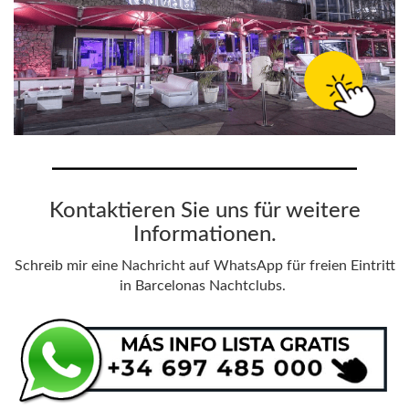
Kontaktieren Sie uns für weitere
Informationen.
Schreib mir eine Nachricht auf WhatsApp für freien Eintritt
in Barcelonas Nachtclubs.