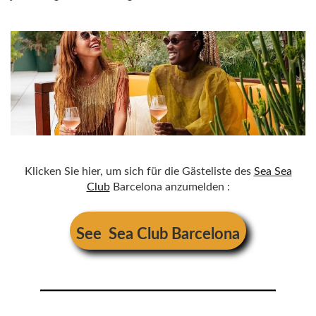
Klicken Sie hier, um sich für die Gästeliste des
Sea Sea
Club
Barcelona anzumelden :
See
Sea Club Barcelona