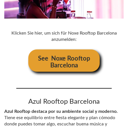
Klicken Sie hier, um sich für Noxe Rooftop Barcelona
anzumelden:
See
Noxe Rooftop
Barcelona
Azul Rooftop Barcelona
Azul Rooftop destaca por su ambiente social y moderno.
Tiene ese equilibrio entre fiesta elegante y plan cómodo
donde puedes tomar algo, escuchar buena música y