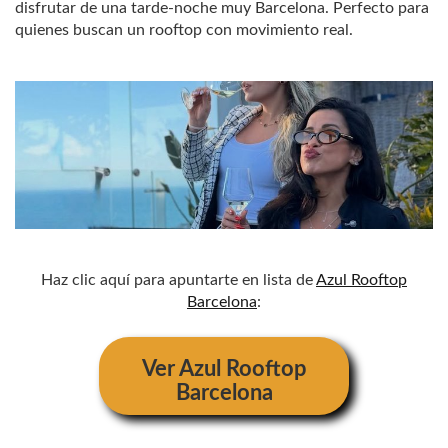
disfrutar de una tarde-noche muy Barcelona. Perfecto para
quienes buscan un rooftop con movimiento real.
Haz clic aquí para apuntarte en lista de
Azul Rooftop
Barcelona
:
Ver
Azul Rooftop
Barcelona