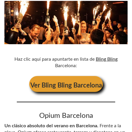
Haz clic aquí para apuntarte en lista de
Bling Bling
Barcelona:
Ver
Bling Bling Barcelona
Opium Barcelona
Un clásico absoluto del verano en Barcelona.
Frente a la