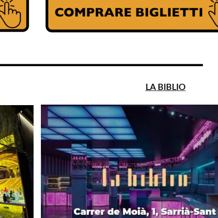
LA BIBLIO