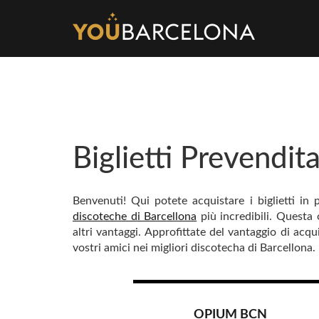
Biglietti Prevendi
Benvenuti! Qui potete acquistare i biglietti in 
discoteche di Barcellona
più incredibili. Questa o
altri vantaggi. Approfittate del vantaggio di acqu
vostri amici nei migliori discotecha di Barcellona.
OPIUM BCN