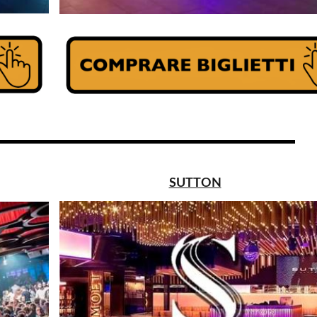
SUTTON