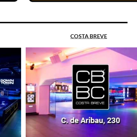
COSTA BREVE