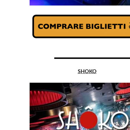
SHOKO