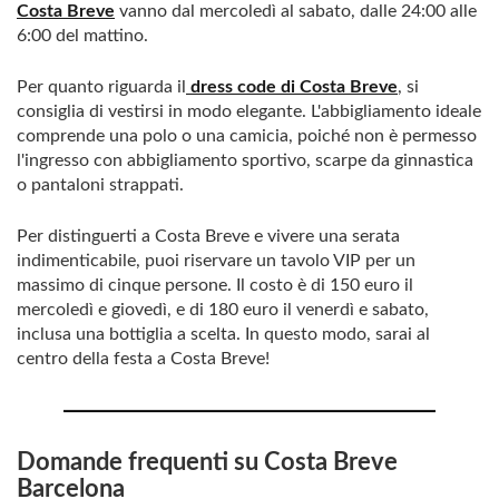
Costa Breve
vanno dal mercoledì al sabato, dalle 24:00 alle
6:00 del mattino.
Per quanto riguarda il
dress code di Costa Breve
, si
consiglia di vestirsi in modo elegante. L'abbigliamento ideale
comprende una polo o una camicia, poiché non è permesso
l'ingresso con abbigliamento sportivo, scarpe da ginnastica
o pantaloni strappati.
Per distinguerti a Costa Breve e vivere una serata
indimenticabile, puoi riservare un tavolo VIP per un
massimo di cinque persone. Il costo è di 150 euro il
mercoledì e giovedì, e di 180 euro il venerdì e sabato,
inclusa una bottiglia a scelta. In questo modo, sarai al
centro della festa a Costa Breve!
Domande frequenti su Costa Breve
Barcelona