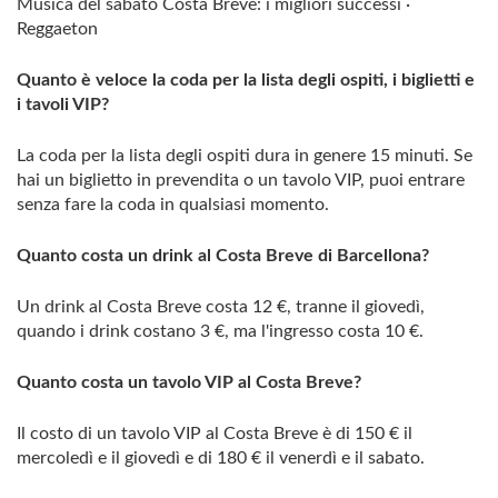
Musica del sabato Costa Breve: i migliori successi ·
Reggaeton
Quanto è veloce la coda per la lista degli ospiti, i biglietti e
i tavoli VIP?
La coda per la lista degli ospiti dura in genere 15 minuti. Se
hai un biglietto in prevendita o un tavolo VIP, puoi entrare
senza fare la coda in qualsiasi momento.
Quanto costa un drink al Costa Breve di Barcellona?
Un drink al Costa Breve costa 12 €, tranne il giovedì,
quando i drink costano 3 €, ma l'ingresso costa 10 €.
Quanto costa un tavolo VIP al Costa Breve?
Il costo di un tavolo VIP al Costa Breve è di 150 € il
mercoledì e il giovedì e di 180 € il venerdì e il sabato.