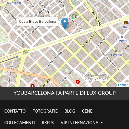
YOUBARCELONA FA PARTE DI LUX GROUP
CONTATTO
FOTOGRAFIE
BLOG
CENE
COLLEGAMENTI
RRPPS
VIP INTERNAZIONALE