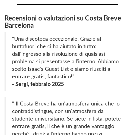
Recensioni o valutazioni su Costa Breve
Barcelona
"Una discoteca eccezionale. Grazie al
buttafuori che ci ha aiutato in tutto:
dall'ingresso alla risoluzione di qualsiasi
problema si presentasse all'interno. Abbiamo
scelto Isaac's Guest List e siamo riusciti a
entrare gratis, fantastico!"
- Sergi, febbraio 2025
"
Il Costa Breve ha un'atmosfera unica che lo
contraddistingue, con un'atmosfera da
studente universitario. Se siete in lista, potete
entrare gratis, il che è un grande vantaggio
perché i drink all'interno hanno prezzi