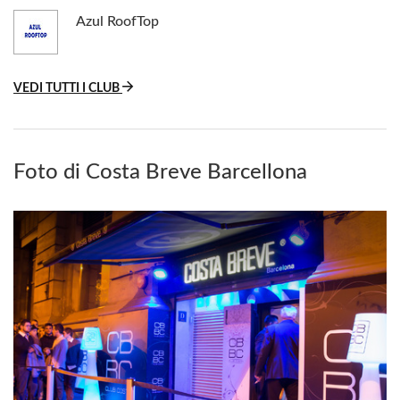
Azul RoofTop
VEDI TUTTI I CLUB
Foto di Costa Breve Barcellona