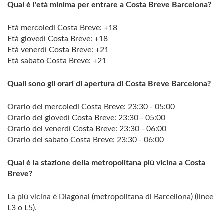
Qual è l'età minima per entrare a Costa Breve Barcelona?
Età mercoledì Costa Breve: +18
Età giovedì Costa Breve: +18
Età venerdì Costa Breve: +21
Età sabato Costa Breve: +21
Quali sono gli orari di apertura di Costa Breve Barcelona?
Orario del mercoledì Costa Breve: 23:30 - 05:00
Orario del giovedì Costa Breve: 23:30 - 05:00
Orario del venerdì Costa Breve: 23:30 - 06:00
Orario del sabato Costa Breve: 23:30 - 06:00
Qual è la stazione della metropolitana più vicina a Costa
Breve?
La più vicina è Diagonal (metropolitana di Barcellona) (linee
L3 o L5).