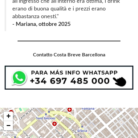
all'ingresso che all'interno era ottima, i drink
erano di buona qualità e i prezzi erano
abbastanza onesti."
- Mariana, ottobre 2025
Contatto Costa Breve Barcellona