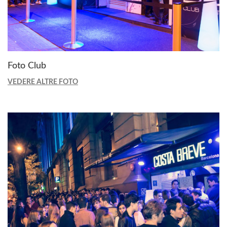
Foto Club
VEDERE ALTRE FOTO