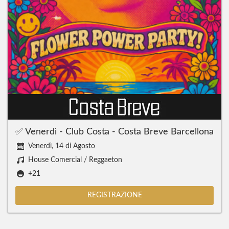
✅ Venerdì - Club Costa - Costa Breve Barcellona
Venerdì, 14 di Agosto
House Comercial / Reggaeton
+21
REGISTRAZIONE