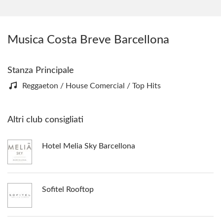
Musica Costa Breve Barcellona
Stanza Principale
Reggaeton / House Comercial / Top Hits
Altri club consigliati
Hotel Melia Sky Barcellona
Sofitel Rooftop