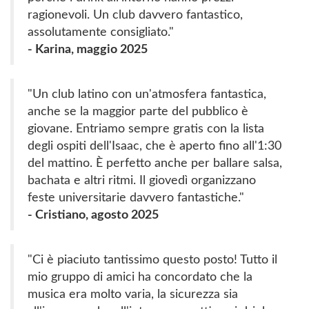
ragionevoli. Un club davvero fantastico,
assolutamente consigliato."
- Karina, maggio 2025
"Un club latino con un'atmosfera fantastica,
anche se la maggior parte del pubblico è
giovane. Entriamo sempre gratis con la lista
degli ospiti dell'Isaac, che è aperto fino all'1:30
del mattino. È perfetto anche per ballare salsa,
bachata e altri ritmi. Il giovedì organizzano
feste universitarie davvero fantastiche."
- Cristiano, agosto 2025
"Ci è piaciuto tantissimo questo posto! Tutto il
mio gruppo di amici ha concordato che la
musica era molto varia, la sicurezza sia