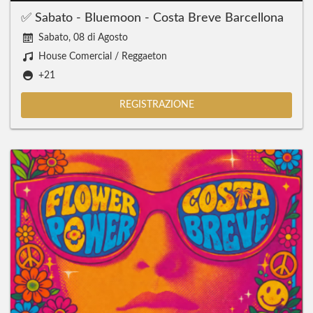
✅ Sabato - Bluemoon - Costa Breve Barcellona
Sabato, 08 di Agosto
House Comercial / Reggaeton
+21
REGISTRAZIONE