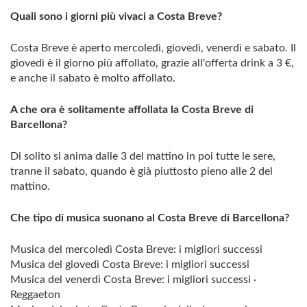
Quali sono i giorni più vivaci a Costa Breve?
Costa Breve è aperto mercoledì, giovedì, venerdì e sabato. Il
giovedì è il giorno più affollato, grazie all'offerta drink a 3 €,
e anche il sabato è molto affollato.
A che ora è solitamente affollata la Costa Breve di
Barcellona?
Di solito si anima dalle 3 del mattino in poi tutte le sere,
tranne il sabato, quando è già piuttosto pieno alle 2 del
mattino.
Che tipo di musica suonano al Costa Breve di Barcellona?
Musica del mercoledì Costa Breve: i migliori successi
Musica del giovedì Costa Breve: i migliori successi
Musica del venerdì Costa Breve: i migliori successi ·
Reggaeton