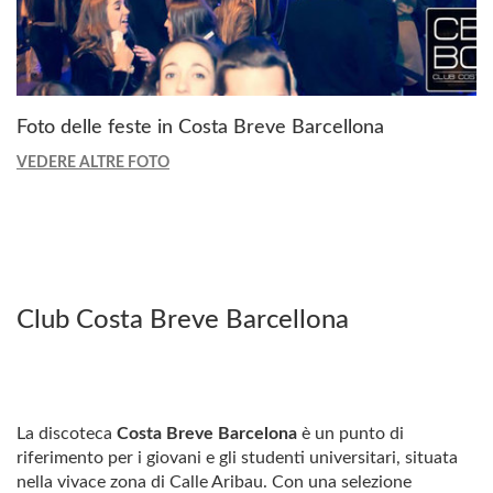
Foto delle feste in Costa Breve Barcellona
VEDERE ALTRE FOTO
Club Costa Breve Barcellona
La discoteca
Costa Breve Barcelona
è un punto di
riferimento per i giovani e gli studenti universitari, situata
nella vivace zona di Calle Aribau. Con una selezione