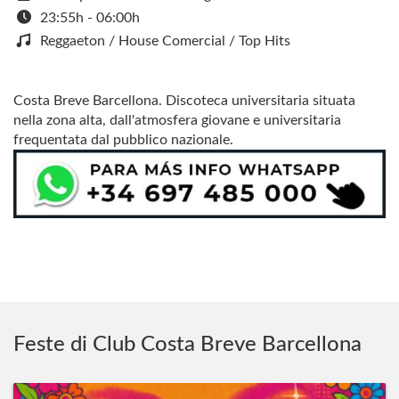
23:55h - 06:00h
Reggaeton / House Comercial / Top Hits
Costa Breve Barcellona. Discoteca universitaria situata
nella zona alta, dall'atmosfera giovane e universitaria
frequentata dal pubblico nazionale.
Feste di Club Costa Breve Barcellona