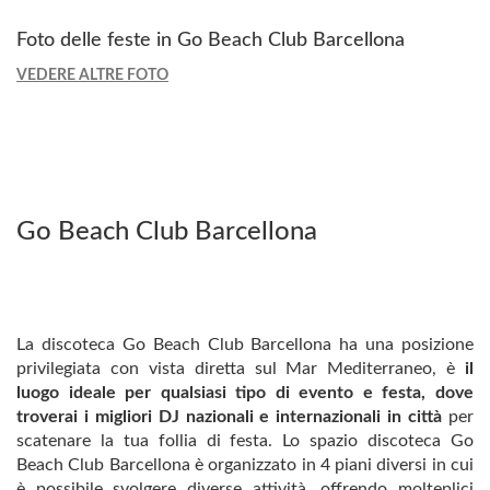
Foto delle feste in Go Beach Club Barcellona
VEDERE ALTRE FOTO
Go Beach Club Barcellona
La discoteca Go Beach Club Barcellona ha una posizione
privilegiata con vista diretta sul Mar Mediterraneo, è
il
luogo ideale per qualsiasi tipo di evento e festa, dove
troverai i migliori DJ nazionali e internazionali in città
per
scatenare la tua follia di festa. Lo spazio discoteca Go
Beach Club Barcellona è organizzato in 4 piani diversi in cui
è possibile svolgere diverse attività, offrendo molteplici