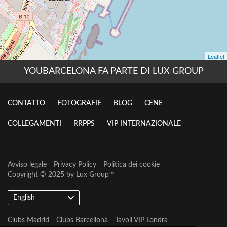
YOUBARCELONA FA PARTE DI LUX GROUP
CONTATTO
FOTOGRAFIE
BLOG
CENE
COLLEGAMENTI
RRPPS
VIP INTERNAZIONALE
Avviso legale
Privacy Policy
Politica dei cookie
Copyright © 2025 by
Lux Group
™
English
Clubs Madrid
Clubs Barcellona
Tavoli VIP Londra