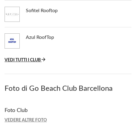
Sofitel Rooftop
Azul RoofTop
VEDI TUTTI I CLUB
Foto di Go Beach Club Barcellona
Foto Club
VEDERE ALTRE FOTO