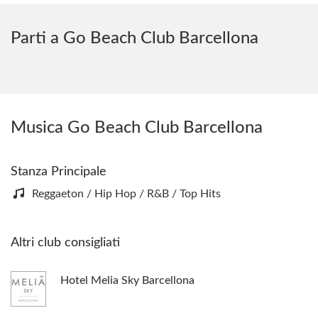
Parti a Go Beach Club Barcellona
Musica Go Beach Club Barcellona
Stanza Principale
Reggaeton / Hip Hop / R&B / Top Hits
Altri club consigliati
Hotel Melia Sky Barcellona