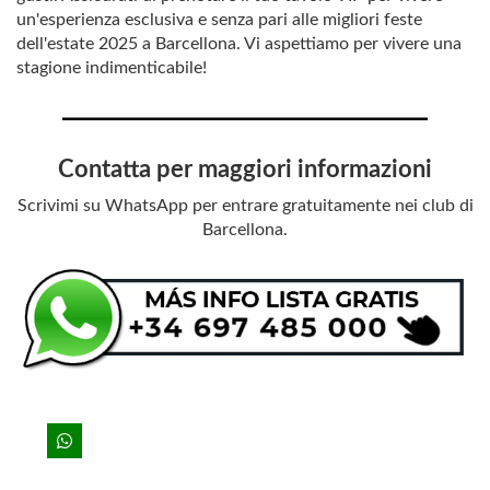
un'esperienza esclusiva e senza pari alle migliori feste
dell'estate 2025 a Barcellona. Vi aspettiamo per vivere una
stagione indimenticabile!
Contatta per maggiori informazioni
Scrivimi su WhatsApp per entrare gratuitamente nei club di
Barcellona.