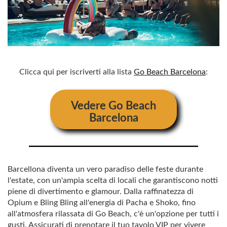
Clicca qui per iscriverti alla lista
Go Beach Barcelona
:
Vedere
Go Beach
Barcelona
Barcellona diventa un vero paradiso delle feste durante
l'estate, con un'ampia scelta di locali che garantiscono notti
piene di divertimento e glamour. Dalla raffinatezza di
Opium e Bling Bling all'energia di Pacha e Shoko, fino
all'atmosfera rilassata di Go Beach, c'è un'opzione per tutti i
gusti. Assicurati di prenotare il tuo tavolo VIP per vivere