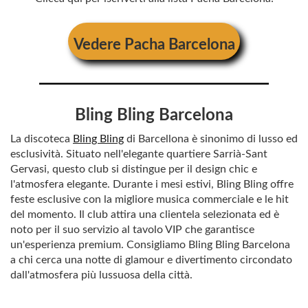
Vedere
Pacha Barcelona
Bling Bling Barcelona
La discoteca
Bling Bling
di Barcellona è sinonimo di lusso ed
esclusività. Situato nell'elegante quartiere Sarrià-Sant
Gervasi, questo club si distingue per il design chic e
l'atmosfera elegante. Durante i mesi estivi, Bling Bling offre
feste esclusive con la migliore musica commerciale e le hit
del momento. Il club attira una clientela selezionata ed è
noto per il suo servizio al tavolo VIP che garantisce
un'esperienza premium. Consigliamo Bling Bling Barcelona
a chi cerca una notte di glamour e divertimento circondato
dall'atmosfera più lussuosa della città.