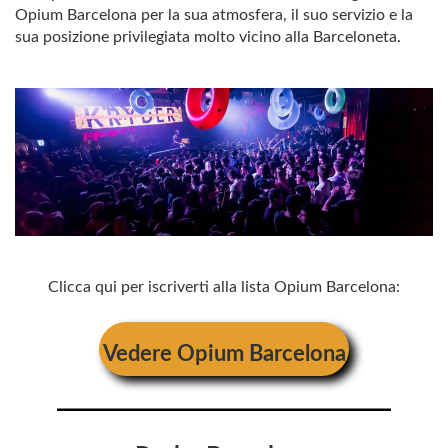
Opium Barcelona per la sua atmosfera, il suo servizio e la
sua posizione privilegiata molto vicino alla Barceloneta.
Clicca qui per iscriverti alla lista Opium Barcelona:
Vedere
Opium Barcelona