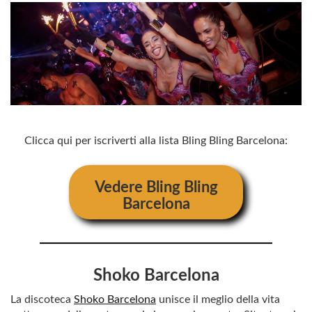
Clicca qui per iscriverti alla lista Bling Bling Barcelona:
Vedere
Bling Bling
Barcelona
Shoko Barcelona
La discoteca
Shoko Barcelona
unisce il meglio della vita