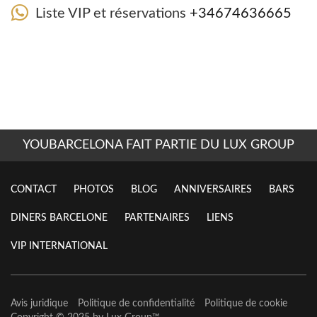
Liste VIP et réservations
+34674636665
YOUBARCELONA FAIT PARTIE DU LUX GROUP
CONTACT
PHOTOS
BLOG
ANNIVERSAIRES
BARS
DINERS BARCELONE
PARTENAIRES
LIENS
VIP INTERNATIONAL
Avis juridique
Politique de confidentialité
Politique de cookie