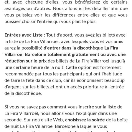
et, avec chacune d'elles, vous bénéficierez de certains
avantages ou d'autres. Nous allons ici les détailler afin que
vous puissiez voir les différences entre elles et que vous
puissiez choisir l'entrée qui vous plaît le plus.
Entrées avec Liste
: Tout d'abord, vous avez les billets avec
la liste de La Fira Villarroel, avec lesquels vous et vos amis
aurez la possibilité
d'entrer dans la discothèque La Fira
Villarroel Barcelone totalement gratuitement ou avec une
réduction sur le prix
des billets de La Fira Villarroel jusqu'à
une certaine heure de la nuit. Cette option est fortement
recommandée par tous les participants qui ont l'habitude
de faire la fête dans ce club, car ils économisent beaucoup
d'argent sur les billets et ont un accès prioritaire à l'entrée
de la discothèque.
Si vous ne savez pas comment vous inscrire sur la liste de
La Fira Villarroel, nous allons vous l'expliquer dans une
seconde. Sur notre site Web,
choisissez la soirée
de la boîte
de nuit La Fira Villarroel Barcelone à laquelle vous