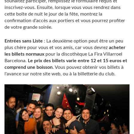
souhaitez participer, remplissez le formulaire requis et
inscrivez-vous. Ensuite, lorsque vous vous rendrez dans
cette boîte de nuit le jour de la fête, montrez la
confirmation d'accès aux portiers et vous pourrez profiter
de votre grande soirée.
Entrées sans Liste
: La deuxième option peut être un peu
plus chère pour vous et vos amis, car vous devrez
acheter
les billets normaux
pour la discothèque La Fira Villarroel
Barcelona.
Le prix des billets varie entre 12 et 15 euros et
comprend une boisson
. Vous pouvez obtenir vos billets à
l'avance sur notre site web, ou à la billetterie du club.