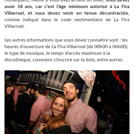
conséquent, même si vous avez acheté un billet,
vous devez
avoir 18 ans, car c'est l'âge minimum autorisé à La Fira
Villarroel, et vous devez venir en tenue décontractée
,
comme indiqué dans le code vestimentaire de La Fira
Villarroel.
Les autres informations que vous devez connaître sont : les
heures d'ouverture de La Fira Villarroel (de 00h00 à 06h00),
le type de musique, le temps d'accès maximum à la
discothèque, comment s'inscrire sur la liste, entre autres.