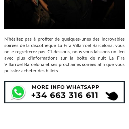
N'hésitez pas à profiter de quelques-unes des incroyables
soirées de la discothèque La Fira Villarroel Barcelona, vous
ne le regretterez pas. Ci-dessous, nous vous laissons un lien
avec plus d'informations sur la boîte de nuit La Fira
Villarroel Barcelona et ses prochaines soirées afin que vous
puissiez acheter des billets.