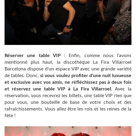
Réserver une table VIP
: Enfin, comme nous l'avons
mentionné plus haut, la discothèque La Fira Villarroel
Barcelona dispose d'un espace VIP avec une grande variété
de tables. Donc,
si vous voulez profiter d'une nuit luxueuse
et exclusive avec vos amis, ne réfléchissez pas à deux fois
et réservez une table VIP à La Fira Villarroel.
Avec la
réservation, vous recevrez les billets, une table VIP rien que
pour vous, une bouteille de base de votre choix et des
rafraîchissements. Vous allez être les rois et les reines de la
fête !