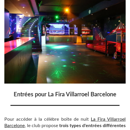
Entrées pour La Fira Villarroel Barcelone
Pour accéder à la célèbre boîte de nuit
La Fira Villarroel
Barcelone
, le club propose
trois types d'entrées différentes