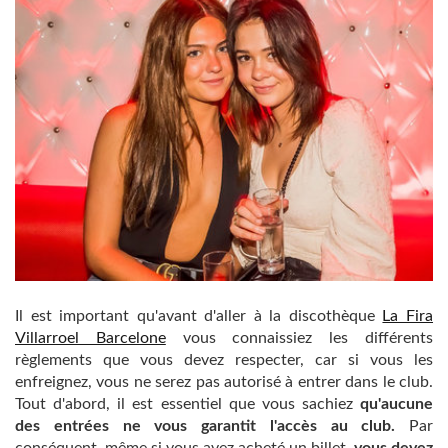
Il est important qu'avant d'aller à la discothèque
La Fira
Villarroel Barcelone
vous connaissiez les différents
règlements que vous devez respecter, car si vous les
enfreignez, vous ne serez pas autorisé à entrer dans le club.
Tout d'abord, il est essentiel que vous sachiez
qu'aucune
des entrées ne vous garantit l'accès au club.
Par