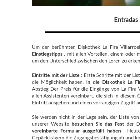
Entradas 
Um der berühmten Diskothek La Fira Villarroel
Einstiegstipps
, mit allen Vorteilen, einem oder
um den Unterschied zwischen den Loren zu erken
Eintritte mit der Liste
: Erste Schritte mit der Lis
die Möglichkeit haben,
in die Diskothek La Fi
Abstieg Der Preis für die Eingänge von La Fira 
allen Assistenten vereinbart, die sich in diesem
Eintritt ausgeben und einen vorrangigen Zugriff a
Sie werden nicht in der Lage sein, der Liste von
unserer Website
besuchen Sie das Fest
der Di
vereinbarte Formular ausgefüllt haben
. Heute
Gepäckträgern die Zugangsbestätigung ab und ko