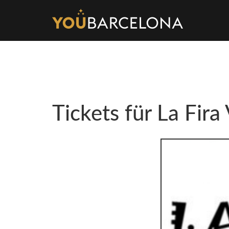
Tickets für La Fira 