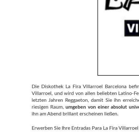
Die Diskothek La Fira Villarroel Barcelona befi
Villarroel, und wird von allen beliebten Latino-Fe
letzten Jahren Reggaeton, damit Sie ihn erreic
riesigen Raum,
umgeben von einer absolut univ
ihn am Abend brillant erscheinen ließen.
Erwerben Sie Ihre Entradas Para La Fira Villarroe