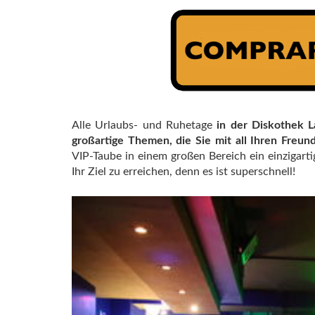
Alle Urlaubs- und Ruhetage
in der Diskothek L
großartige Themen, die Sie mit all Ihren Fre
VIP-Taube in einem großen Bereich ein einzigarti
Ihr Ziel zu erreichen, denn es ist superschnell!