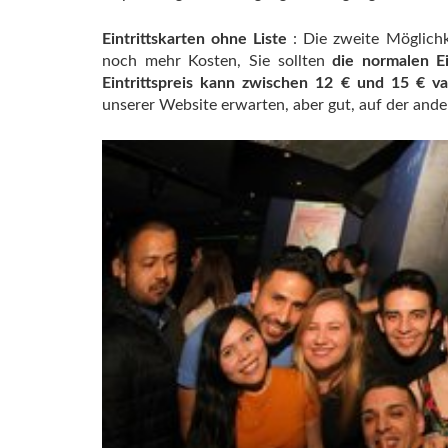
Eintrittskarten ohne Liste
: Die zweite Möglichk
noch mehr Kosten, Sie sollten
die normalen Ei
Eintrittspreis kann zwischen 12 € und 15 € va
unserer Website erwarten, aber gut, auf der ande