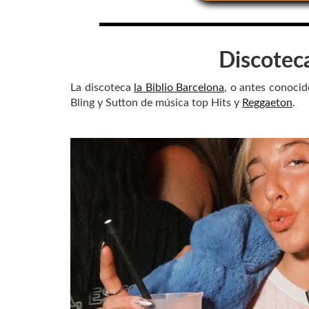
Discotec
La discoteca
la Biblio Barcelona
, o antes conoci
Bling y Sutton de música top Hits y
Reggaeton
.