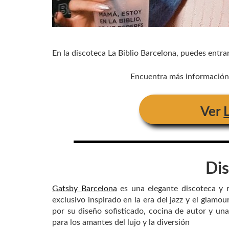
En la discoteca La Biblio Barcelona, puedes entrar
Encuentra más información y
Ver
Di
Gatsby Barcelona
es una elegante discoteca y 
exclusivo inspirado en la era del jazz y el glamo
por su diseño sofisticado, cocina de autor y un
para los amantes del lujo y la diversión