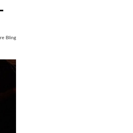
re Bling