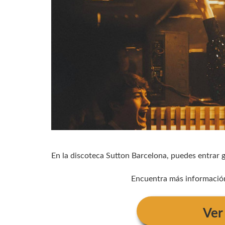
En la discoteca Sutton Barcelona, puedes entrar g
Encuentra más información 
Ve