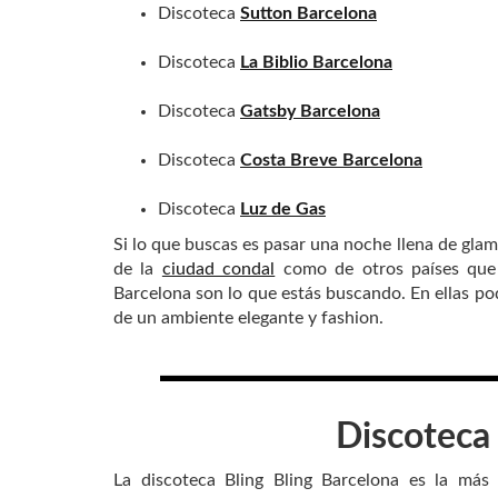
Discoteca
Sutton Barcelona
Discoteca
La Biblio Barcelona
Discoteca
Gatsby Barcelona
Discoteca
Costa Breve Barcelona
Discoteca
Luz de Gas
Si lo que buscas es pasar una noche llena de gla
de la
ciudad condal
como de otros países que 
Barcelona son lo que estás buscando. En ellas po
de un ambiente elegante y fashion.
Discotec
La discoteca Bling Bling Barcelona es la más 