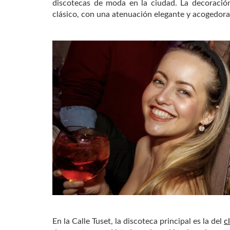
discotecas de moda en la ciudad. La decoraci
clásico, con una atenuación elegante y acogedora
En la Calle Tuset, la discoteca principal es la del
c