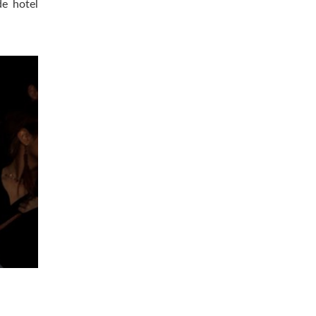
e hotel