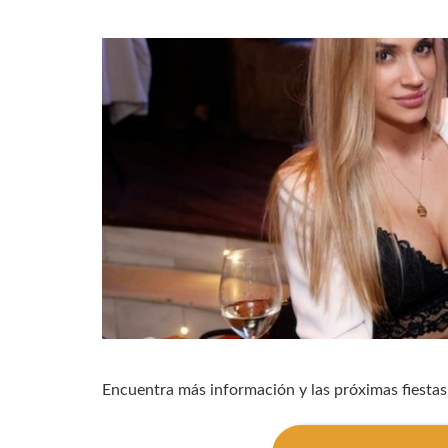
Encuentra más información y las próximas fiestas