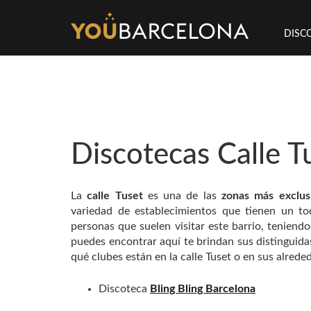
DISC
Discotecas Calle T
La
calle Tuset
es una de las
zonas más exclus
variedad de establecimientos que tienen un to
personas que suelen visitar este barrio, teniendo
puedes encontrar aquí te brindan sus distinguida
qué clubes están en la calle Tuset o en sus alrede
Discoteca
Bling Bling Barcelona