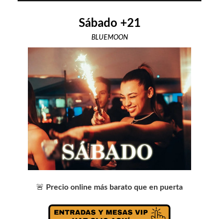
Sábado +21
BLUEMOON
🚨
Precio online más barato que en puerta