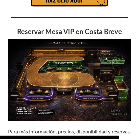
Reservar Mesa VIP en Costa Breve
Para más información, precios, disponibilidad y reservas.