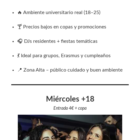
🔥 Ambiente universitario real (18–25)
🍸 Precios bajos en copas y promociones
🎧 DJs residentes + fiestas temáticas
💃 Ideal para grupos, Erasmus y cumpleaños
📍 Zona Alta – público cuidado y buen ambiente
Miércoles +18
Entrada 4€ + copa