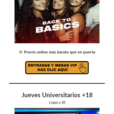
🚨
Precio online más barato que en puerta
Jueves Universitarios +18
Copas a 3€