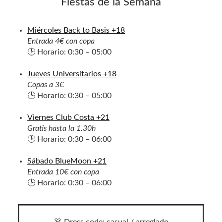
Fiestas de la Semana
Miércoles Back to Basis +18
Entrada 4€ con copa
🕒 Horario: 0:30 – 05:00
Jueves Universitarios +18
Copas a 3€
🕒 Horario: 0:30 – 05:00
Viernes Club Costa +21
Gratis hasta la 1.30h
🕒 Horario: 0:30 – 06:00
Sábado BlueMoon +21
Entrada 10€ con copa
🕒 Horario: 0:30 – 06:00