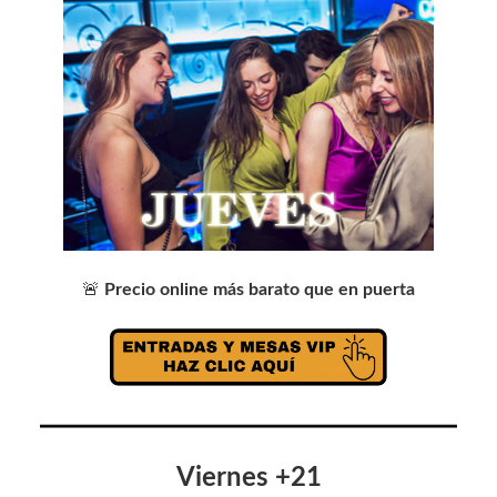
🚨
Precio online más barato que en puerta
Viernes +21