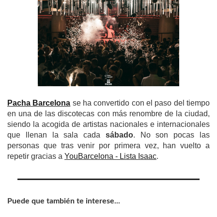
Pacha Barcelona
se ha convertido con el paso del tiempo
en una de las discotecas con más renombre de la ciudad,
siendo la acogida de artistas nacionales e internacionales
que llenan la sala cada
sábado
. No son pocas las
personas que tras venir por primera vez, han vuelto a
repetir gracias a
YouBarcelona - Lista Isaac
.
Puede que también te interese...