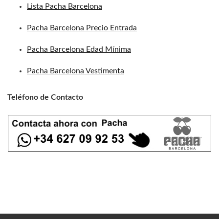
Lista Pacha Barcelona
Pacha Barcelona Precio Entrada
Pacha Barcelona Edad Mínima
Pacha Barcelona Vestimenta
Teléfono de Contacto