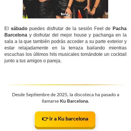
El
sábado
puedes disfrutar de la sesión Feel de
Pacha
Barcelona
y disfrutar del mejor house y pachanga en la
sala a la que también podrás acceder a su parte exterior y
estar relajadamente en la terraza bailando mientras
escuchas los últimos hits musicales tomándote un cocktail
junto a tus amigos o pareja.
Desde Septiembre de 2025, la discoteca ha pasado a
llamarse
Ku Barcelona.
👉 ir a Ku barcelona