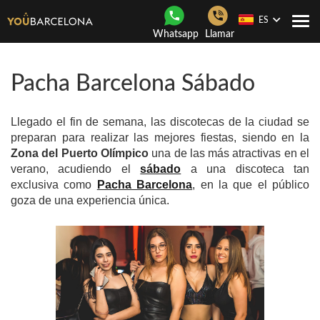
ES
Togg
Whatsapp
Llamar
navi
Pacha Barcelona Sábado
Llegado el fin de semana, las discotecas de la ciudad se
preparan para realizar las mejores fiestas, siendo en la
Zona del Puerto Olímpico
una de las más atractivas en el
verano, acudiendo el
sábado
a una discoteca tan
exclusiva como
Pacha Barcelona
, en la que el público
goza de una experiencia única.