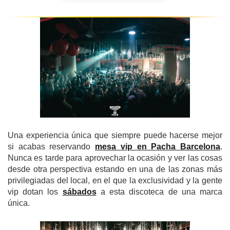
Una experiencia única que siempre puede hacerse mejor
si acabas reservando
mesa vip en Pacha Barcelona
.
Nunca es tarde para aprovechar la ocasión y ver las cosas
desde otra perspectiva estando en una de las zonas más
privilegiadas del local, en el que la exclusividad y la gente
vip dotan los
sábados
a esta discoteca de una marca
única.