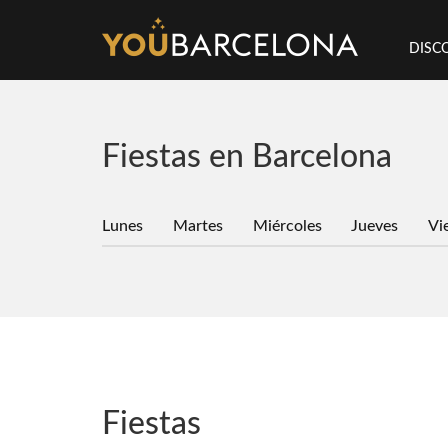
DISC
Fiestas en Barcelona
Lunes
Martes
Miércoles
Jueves
Vi
Fiestas