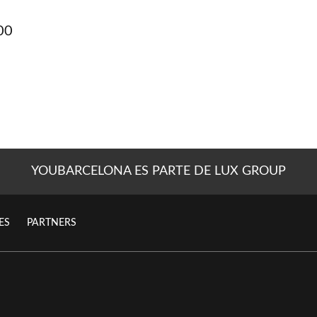
00
YOUBARCELONA ES PARTE DE LUX GROUP
ES
PARTNERS