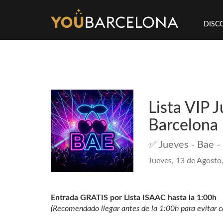
DISC
Lista VIP 
Barcelona
✅ Jueves - Bae -
Jueves, 13 de Agosto
Entrada GRATIS por Lista ISAAC hasta la 1:00h
(Recomendado llegar antes de la 1:00h para evitar c