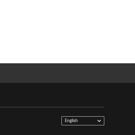
English