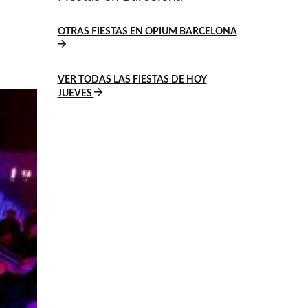
OTRAS FIESTAS EN OPIUM BARCELONA
VER TODAS LAS FIESTAS DE HOY
JUEVES