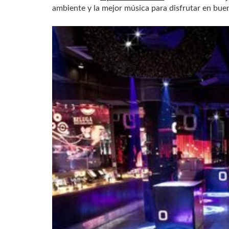
ambiente y la mejor música para disfrutar en buena