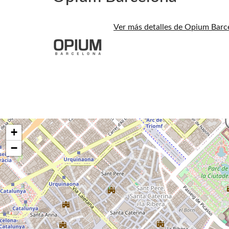
Ver más detalles de Opium Barc