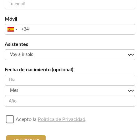
Móvil
Asistentes
Fecha de nacimiento (opcional)
Acepto la
Política de Privacidad
.