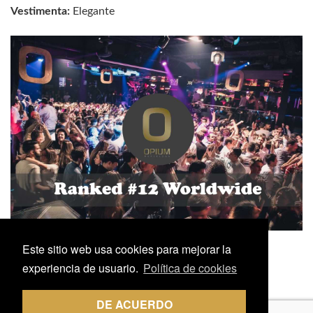
Vestimenta:
Elegante
Este sitio web usa cookies para mejorar la
experiencia de usuario.
Política de cookies
DE ACUERDO