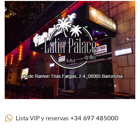
Lista VIP y reservas
+34 697 485000