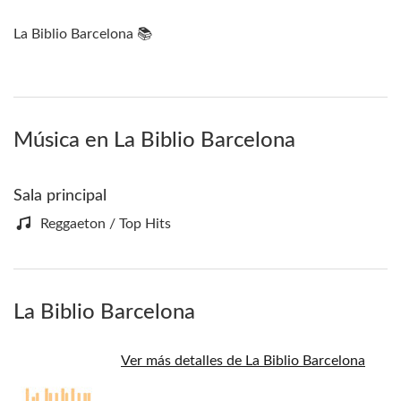
La Biblio Barcelona 📚
Música en La Biblio Barcelona
Sala principal
Reggaeton / Top Hits
La Biblio Barcelona
Ver más detalles de La Biblio Barcelona