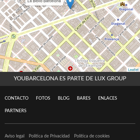
YOUBARCELONA ES PARTE DE LUX GROUP
CONTACTO
FOTOS
BLOG
BARES
ENLACES
PARTNERS
Aviso legal
Política de Privacidad
Política de cookies