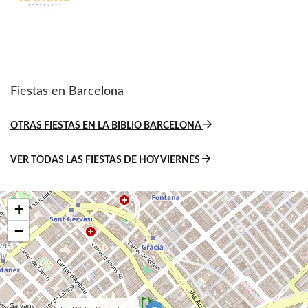
Fiestas en Barcelona
OTRAS FIESTAS EN LA BIBLIO BARCELONA
VER TODAS LAS FIESTAS DE HOY VIERNES